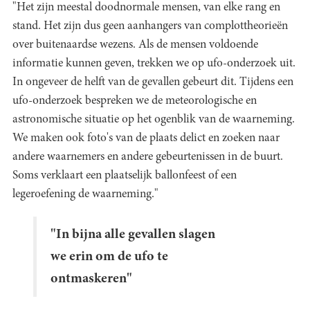
"Het zijn meestal doodnormale mensen, van elke rang en
stand. Het zijn dus geen aanhangers van complottheorieën
over buitenaardse wezens. Als de mensen voldoende
informatie kunnen geven, trekken we op ufo-onderzoek uit.
In ongeveer de helft van de gevallen gebeurt dit. Tijdens een
ufo-onderzoek bespreken we de meteorologische en
astronomische situatie op het ogenblik van de waarneming.
We maken ook foto's van de plaats delict en zoeken naar
andere waarnemers en andere gebeurtenissen in de buurt.
Soms verklaart een plaatselijk ballonfeest of een
legeroefening de waarneming."
"In bijna alle gevallen slagen
we erin om de ufo te
ontmaskeren"