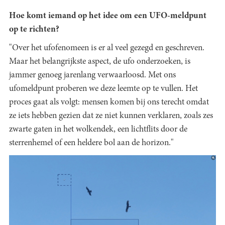
Hoe komt iemand op het idee om een UFO-meldpunt
op te richten?
"Over het ufofenomeen is er al veel gezegd en geschreven.
Maar het belangrijkste aspect, de ufo onderzoeken, is
jammer genoeg jarenlang verwaarloosd. Met ons
ufomeldpunt proberen we deze leemte op te vullen. Het
proces gaat als volgt: mensen komen bij ons terecht omdat
ze iets hebben gezien dat ze niet kunnen verklaren, zoals zes
zwarte gaten in het wolkendek, een lichtflits door de
sterrenhemel of een heldere bol aan de horizon."