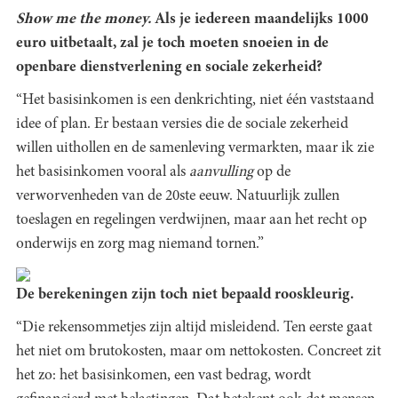
Show me the money.
Als je iedereen maandelijks 1000
euro uitbetaalt, zal je toch moeten snoeien in de
openbare dienstverlening en sociale zekerheid?
“Het basisinkomen is een denkrichting, niet één vaststaand
idee of plan. Er bestaan versies die de sociale zekerheid
willen uithollen en de samenleving vermarkten, maar ik zie
het basisinkomen vooral als
aanvulling
op de
verworvenheden van de 20ste eeuw. Natuurlijk zullen
toeslagen en regelingen verdwijnen, maar aan het recht op
onderwijs en zorg mag niemand tornen.”
De berekeningen zijn toch niet bepaald rooskleurig.
“Die rekensommetjes zijn altijd misleidend. Ten eerste gaat
het niet om brutokosten, maar om nettokosten. Concreet zit
het zo: het basisinkomen, een vast bedrag, wordt