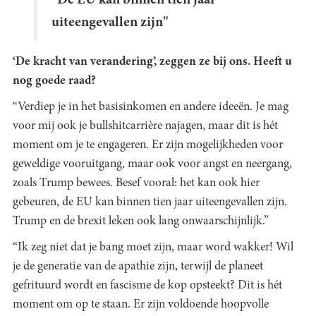
uiteengevallen zijn"
‘De kracht van verandering’, zeggen ze bij ons. Heeft u
nog goede raad?
“Verdiep je in het basisinkomen en andere ideeën. Je mag
voor mij ook je bullshitcarrière najagen, maar dit is hét
moment om je te engageren. Er zijn mogelijkheden voor
geweldige vooruitgang, maar ook voor angst en neergang,
zoals Trump bewees. Besef vooral: het kan ook hier
gebeuren, de EU kan binnen tien jaar uiteengevallen zijn.
Trump en de brexit leken ook lang onwaarschijnlijk.”
“Ik zeg niet dat je bang moet zijn, maar word wakker! Wil
je de generatie van de apathie zijn, terwijl de planeet
gefrituurd wordt en fascisme de kop opsteekt? Dit is hét
moment om op te staan. Er zijn voldoende hoopvolle