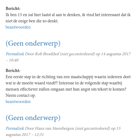
Bericht:
Ik ben 15 en zat hier laatst al aan te denken, ik vind het interessant dat ik
niet de enige ben die zo denkt.
beantwoorden
(Geen onderwerp)
Permalink
Door
Rob Broekhof (niet gecontroleerd)
op 14 augustus 2017
– 10:40
Bericht:
Een eerste stap in de richting van een maatschappij waarin iedereen doet
wat ie de moeite waard vindt?! Interesse in de volgende stap waarbij
mensen effectiever zullen omgaan met hun angst om tekort te komen?
Neem contact op.
beantwoorden
(Geen onderwerp)
Permalink
Door
Hans van Steenbergen (niet gecontroleerd)
op 15
augustus 2017 – 12:31