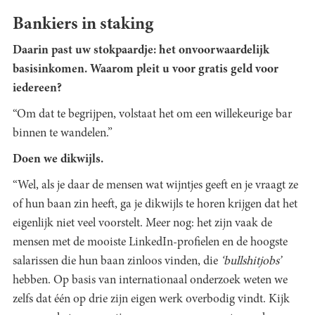
Bankiers in staking
Daarin past uw stokpaardje: het onvoorwaardelijk
basisinkomen. Waarom pleit u voor gratis geld voor
iedereen?
“Om dat te begrijpen, volstaat het om een willekeurige bar
binnen te wandelen.”
Doen we dikwijls.
“Wel, als je daar de mensen wat wijntjes geeft en je vraagt ze
of hun baan zin heeft, ga je dikwijls te horen krijgen dat het
eigenlijk niet veel voorstelt. Meer nog: het zijn vaak de
mensen met de mooiste LinkedIn-profielen en de hoogste
salarissen die hun baan zinloos vinden, die
‘bullshitjobs’
hebben. Op basis van internationaal onderzoek weten we
zelfs dat één op drie zijn eigen werk overbodig vindt. Kijk