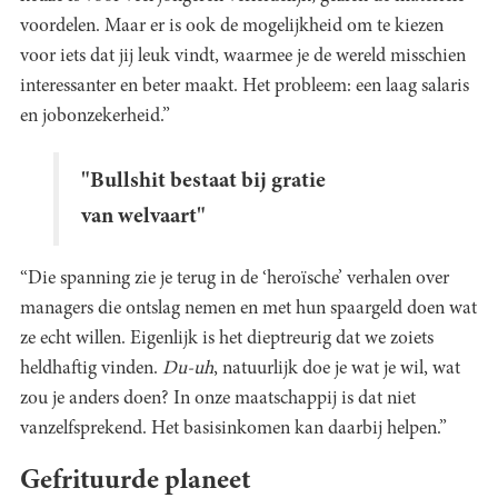
voordelen. Maar er is ook de mogelijkheid om te kiezen
voor iets dat jij leuk vindt, waarmee je de wereld misschien
interessanter en beter maakt. Het probleem: een laag salaris
en jobonzekerheid.”
"Bullshit bestaat bij gratie
van welvaart"
“Die spanning zie je terug in de ‘heroïsche’ verhalen over
managers die ontslag nemen en met hun spaargeld doen wat
ze echt willen. Eigenlijk is het dieptreurig dat we zoiets
heldhaftig vinden.
Du-uh
, natuurlijk doe je wat je wil, wat
zou je anders doen? In onze maatschappij is dat niet
vanzelfsprekend. Het basisinkomen kan daarbij helpen.”
Gefrituurde planeet