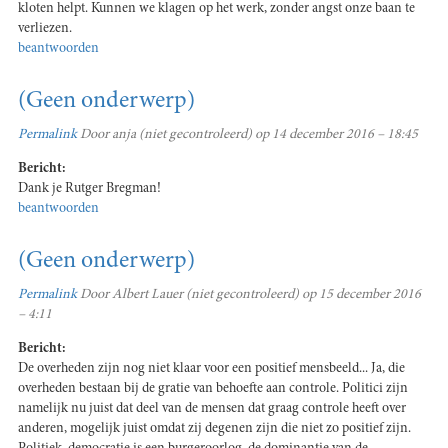
kloten helpt. Kunnen we klagen op het werk, zonder angst onze baan te
verliezen.
beantwoorden
(Geen onderwerp)
Permalink
Door
anja (niet gecontroleerd)
op 14 december 2016 – 18:45
Bericht:
Dank je Rutger Bregman!
beantwoorden
(Geen onderwerp)
Permalink
Door
Albert Lauer (niet gecontroleerd)
op 15 december 2016
– 4:11
Bericht:
De overheden zijn nog niet klaar voor een positief mensbeeld... Ja, die
overheden bestaan bij de gratie van behoefte aan controle. Politici zijn
namelijk nu juist dat deel van de mensen dat graag controle heeft over
anderen, mogelijk juist omdat zij degenen zijn die niet zo positief zijn.