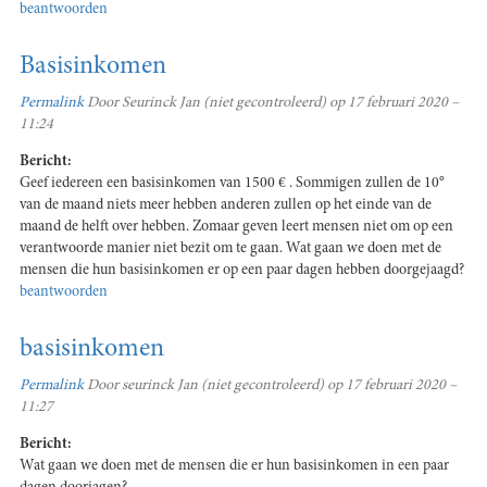
beantwoorden
Basisinkomen
Permalink
Door
Seurinck Jan (niet gecontroleerd)
op 17 februari 2020 –
11:24
Bericht:
Geef iedereen een basisinkomen van 1500 € . Sommigen zullen de 10°
van de maand niets meer hebben anderen zullen op het einde van de
maand de helft over hebben. Zomaar geven leert mensen niet om op een
verantwoorde manier niet bezit om te gaan. Wat gaan we doen met de
mensen die hun basisinkomen er op een paar dagen hebben doorgejaagd?
beantwoorden
basisinkomen
Permalink
Door
seurinck Jan (niet gecontroleerd)
op 17 februari 2020 –
11:27
Bericht:
Wat gaan we doen met de mensen die er hun basisinkomen in een paar