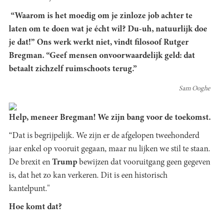
“Waarom is het moedig om je zinloze job achter te
laten om te doen wat je écht wil? Du-uh, natuurlijk doe
je dat!” Ons werk werkt niet, vindt filosoof Rutger
Bregman. “Geef mensen onvoorwaardelijk geld: dat
betaalt zichzelf ruimschoots terug.”
Sam Ooghe
Help, meneer Bregman! We zijn bang voor de toekomst.
“Dat is begrijpelijk. We zijn er de afgelopen tweehonderd
jaar enkel op vooruit gegaan, maar nu lijken we stil te staan.
De brexit en
Trump
bewijzen dat vooruitgang geen gegeven
is, dat het zo kan verkeren. Dit is een historisch
kantelpunt."
Hoe komt dat?