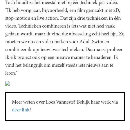
Toch houdt ze het meestal niet bij één techniek per video.
"Ik heb vorig jaar, bijvoorbeeld, een film gemaakt met 2D,
stop-motion en live action. Dat zijn drie technieken in één
video. Technieken combineren is iets wat niet heel vaak
gedaan wordt, maar ik vind die afwisseling echt heel fijn. Zo
moeten we nu een video maken voor Adult Swim en
combineer ik opnieuw twee technieken. Daarnaast probeer
ik elk project ook op een nieuwe manier te benaderen. Ik
vind het belangrijk om mezelf steeds iets nieuws aan te
leren."
Meer weten over Loes Vanneste? Bekijk haar werk via
deze link
!