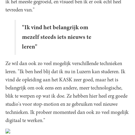
ik het meeste gegroeid, en visueel ben ik er ook echt heel
tevreden van."
"Ik vind het belangrijk om
mezelf steeds iets nieuws te
leren"
Ze wil dan ook zo veel mogelijk verschillende technieken
leren. "Ik ben heel blij dat ik nu in Luzern kan studeren. Ik
vind de opleiding aan het KASK zeer goed, maar het is
belangrijk om ook eens een andere, meer technologische,
blik te werpen op wat ik doe. Ze hebben hier heel erg goede
studio's voor stop-motion en ze gebruiken veel nieuwe
technieken. Ik probeer momenteel dan ook zo veel mogelijk
digitaal te werken."