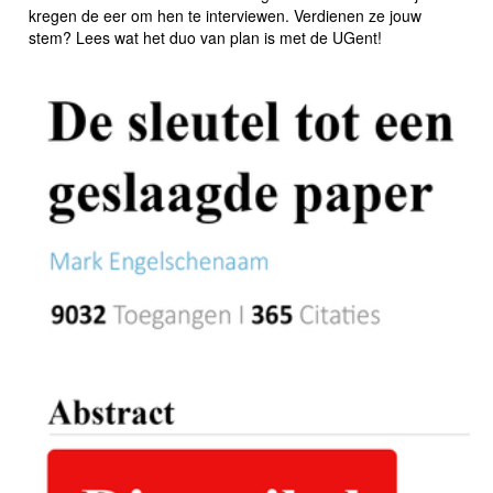
kregen de eer om hen te interviewen. Verdienen ze jouw
stem? Lees wat het duo van plan is met de UGent!