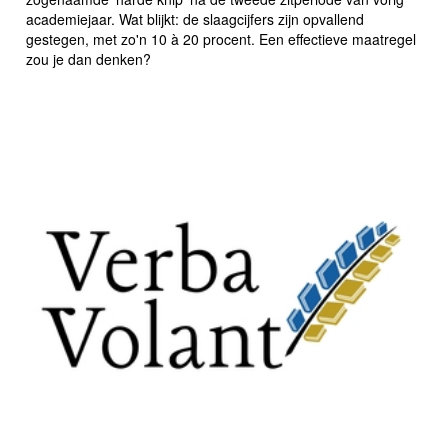
academiejaar. Wat blijkt: de slaagcijfers zijn opvallend
gestegen, met zo'n 10 à 20 procent. Een effectieve maatregel
zou je dan denken?