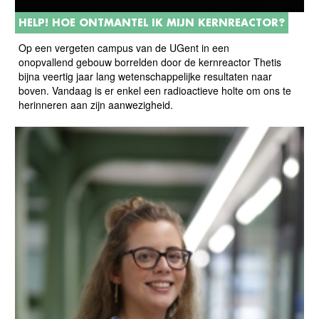
HELP! HOE ONTMANTEL IK MIJN KERNREACTOR?
Op een vergeten campus van de UGent in een
onopvallend gebouw borrelden door de kernreactor Thetis
bijna veertig jaar lang wetenschappelijke resultaten naar
boven. Vandaag is er enkel een radioactieve holte om ons te
herinneren aan zijn aanwezigheid.