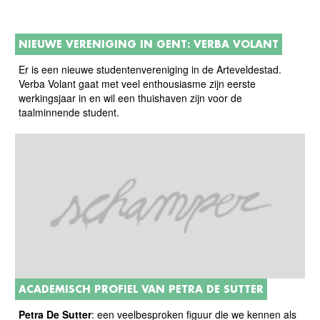
NIEUWE VERENIGING IN GENT: VERBA VOLANT
Er is een nieuwe studentenvereniging in de Arteveldestad.
Verba Volant gaat met veel enthousiasme zijn eerste
werkingsjaar in en wil een thuishaven zijn voor de
taalminnende student.
ACADEMISCH PROFIEL VAN PETRA DE SUTTER
Petra De Sutter
: een veelbesproken figuur die we kennen als