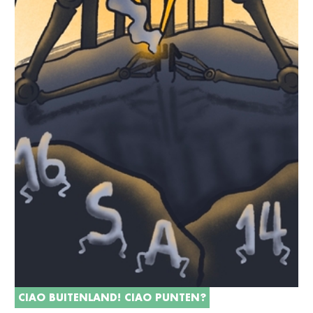
CIAO BUITENLAND! CIAO PUNTEN?