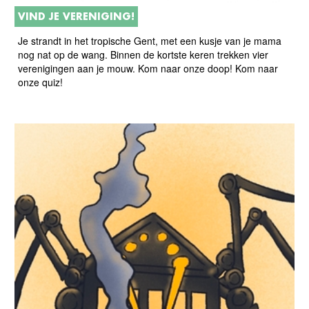
VIND JE VERENIGING!
Je strandt in het tropische Gent, met een kusje van je mama
nog nat op de wang. Binnen de kortste keren trekken vier
verenigingen aan je mouw. Kom naar onze doop! Kom naar
onze quiz!