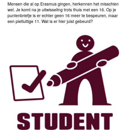
Mensen die al op Erasmus gingen, herkennen het misschien
wel. Je komt na je uitwisseling trots thuis met een 16. Op je
puntenbriefje is er echter geen 16 meer te bespeuren, maar
een pietluttige 11. Wat is er hier juist gebeurd?