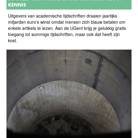
KENNIS
Uitgevers van academische tijdschriften draaien jaarlijks
miljarden euro's winst omdat mensen zich blauw betalen om
enkele artikels te lezen. Aan de UGent krijg je gelukkig gratis
toegang tot sommige tijdschriften, maar ook dat heeft zijn
kost.