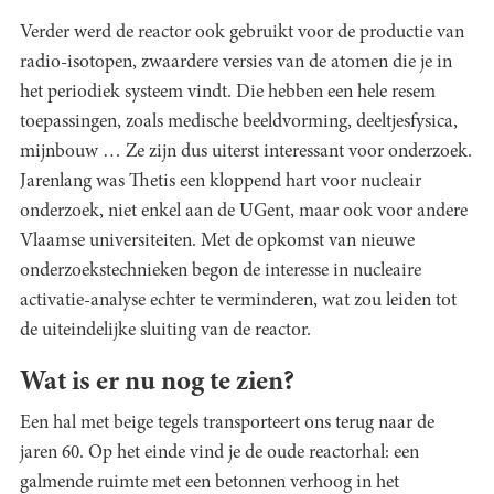
Verder werd de reactor ook gebruikt voor de productie van
radio-isotopen, zwaardere versies van de atomen die je in
het periodiek systeem vindt. Die hebben een hele resem
toepassingen, zoals medische beeldvorming, deeltjesfysica,
mijnbouw … Ze zijn dus uiterst interessant voor onderzoek.
Jarenlang was Thetis een kloppend hart voor nucleair
onderzoek, niet enkel aan de UGent, maar ook voor andere
Vlaamse universiteiten. Met de opkomst van nieuwe
onderzoekstechnieken begon de interesse in nucleaire
activatie-analyse echter te verminderen, wat zou leiden tot
de uiteindelijke sluiting van de reactor.
Wat is er nu nog te zien?
Een hal met beige tegels transporteert ons terug naar de
jaren 60. Op het einde vind je de oude reactorhal: een
galmende ruimte met een betonnen verhoog in het