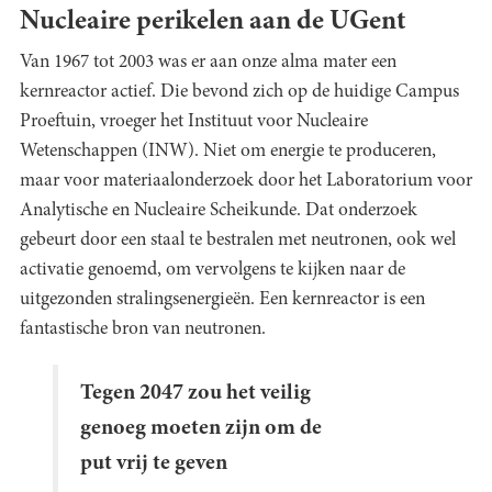
Nucleaire perikelen aan de UGent
Van 1967 tot 2003 was er aan onze alma mater een
kernreactor actief. Die bevond zich op de huidige Campus
Proeftuin, vroeger het Instituut voor Nucleaire
Wetenschappen (INW). Niet om energie te produceren,
maar voor materiaalonderzoek door het Laboratorium voor
Analytische en Nucleaire Scheikunde. Dat onderzoek
gebeurt door een staal te bestralen met neutronen, ook wel
activatie genoemd, om vervolgens te kijken naar de
uitgezonden stralingsenergieën. Een kernreactor is een
fantastische bron van neutronen.
Tegen 2047 zou het veilig
genoeg moeten zijn om de
put vrij te geven