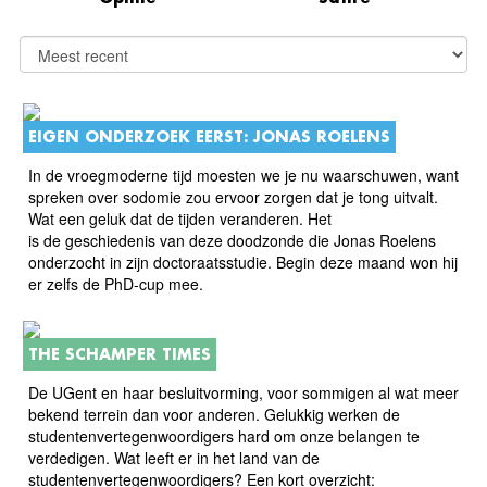
EIGEN ONDERZOEK EERST: JONAS ROELENS
In de vroegmoderne tijd moesten we je nu waarschuwen, want
spreken over sodomie zou ervoor zorgen dat je tong uitvalt.
Wat een geluk dat de tijden veranderen. Het
is de geschiedenis van deze doodzonde die Jonas Roelens
onderzocht in zijn doctoraatsstudie. Begin deze maand won hij
er zelfs de PhD-cup mee.
THE SCHAMPER TIMES
De UGent en haar besluitvorming, voor sommigen al wat meer
bekend terrein dan voor anderen. Gelukkig werken de
studentenvertegenwoordigers hard om onze belangen te
verdedigen. Wat leeft er in het land van de
studentenvertegenwoordigers? Een kort overzicht: