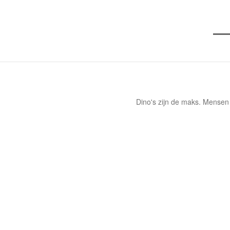
Dino's zijn de maks. Mensen