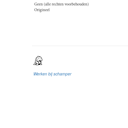
Geen (alle rechten voorbehouden)
Origineel
Werken bij schamper