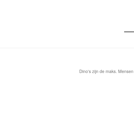
Dino's zijn de maks. Mensen