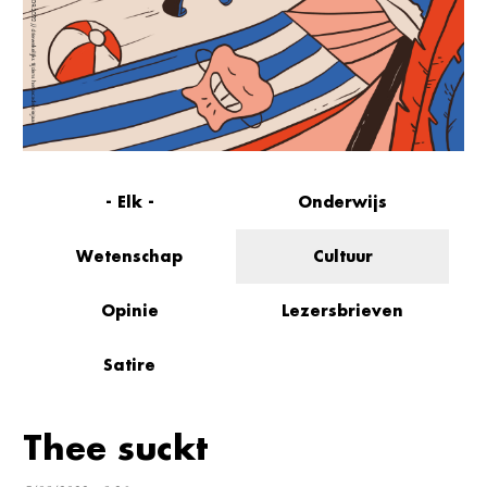
- Elk -
Onderwijs
Wetenschap
Cultuur
Opinie
Lezersbrieven
Satire
Thee suckt