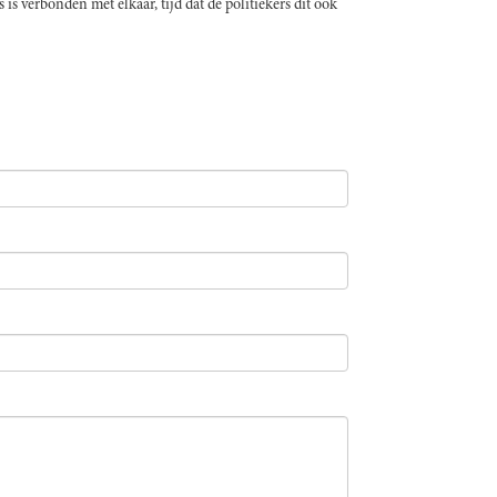
is verbonden met elkaar, tijd dat de politiekers dit ook