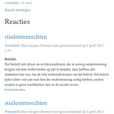
Gemiddeld:
5
(
1
stem)
Reactie toevoegen
Reacties
studentenrechten
Permalink
Door
Jacques Hommé (niet gecontroleerd)
op 2 april 2023 –
2:25
Bericht:
Het betreft niet alleen de rechtenstudenten, die te weinig ondersteuning
krijgen om hun welbevinden op pijl te houden, daar hebben alle
studenten last van, van de vele verkeerde keuzes van het beleid. Het beleid
kijkt echter niet om naar hen die ondersteuning nodig hebben, anders
zouden er geen wachtlijsten zijn in de sociale sector.
beantwoorden
studentenrechten
Permalink
Door
Jacques Hommé (niet gecontroleerd)
op 2 april 2023 –