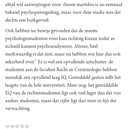
altijd wel aanwijzingen voor: dieren martelen is nu eenmaal
bekend psychopatengedrag, maar voor deze studie was dat
slechts een buikgevoel.
Ook hebben we bewijs gevonden dat de meeste
psychologiestudenten voor hun richting kiezen zodat ze
zichzelf kunnen psychoanalyseren. Alweer, heel
merkwaardig is dat niet, maar nu hebben wie hier dus ook
zekerheid over." Er is wel een opvallende uitschieter: de
studenten aan de faculteit Recht en Criminologie hebben
namelijk een opvallend laag IQ. Gemiddeld gezien zelfs het
laagste van de hele universiteit. Meer nog: het gemiddelde
EQ van de rechtenstudenten ligt ook veel lager dan dat van
andere studenten, maar dat cijfer ligt dan weer in lijn der
verwachting.