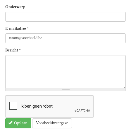
Onderwerp
E-mailadres
*
Bericht
*
Voorbeeldweergave
Opslaan