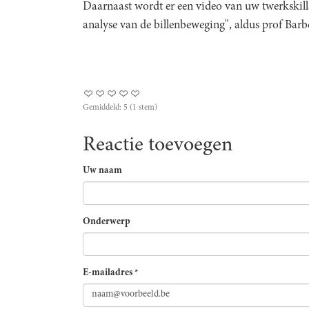
Daarnaast wordt er een video van uw twerkskill
analyse van de billenbeweging", aldus prof Barb
Gemiddeld:
5
(
1
stem)
Reactie toevoegen
Uw naam
Onderwerp
E-mailadres
*