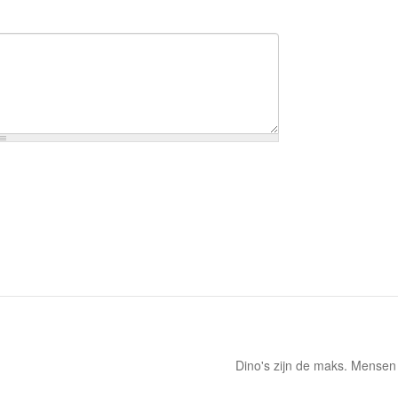
Dino's zijn de maks. Mensen