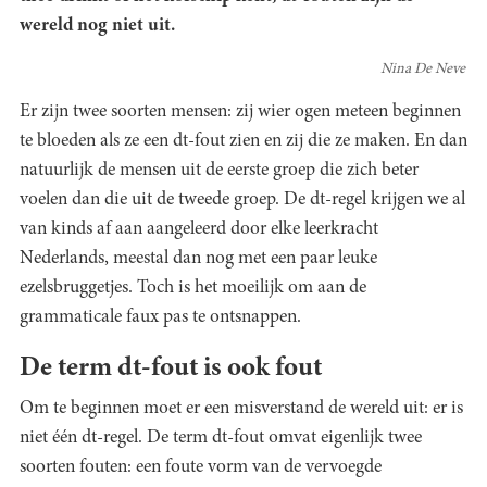
wereld nog niet uit.
Nina De Neve
Er zijn twee soorten mensen: zij wier ogen meteen beginnen
te bloeden als ze een dt-fout zien en zij die ze maken. En dan
natuurlijk de mensen uit de eerste groep die zich beter
voelen dan die uit de tweede groep. De dt-regel krijgen we al
van kinds af aan aangeleerd door elke leerkracht
Nederlands, meestal dan nog met een paar leuke
ezelsbruggetjes. Toch is het moeilijk om aan de
grammaticale faux pas te ontsnappen.
De term dt-fout is ook fout
Om te beginnen moet er een misverstand de wereld uit: er is
niet één dt-regel. De term dt-fout omvat eigenlijk twee
soorten fouten: een foute vorm van de vervoegde