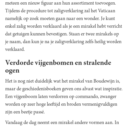
meteen een nieuw figuur aan hun assortiment toevoegen.
Tijdens de procedure tot zaligverklaring zal het Vaticaan
namelijk op zoek moeten gaan naar een wonder. Je kunt
enkel zalig worden verklaard als je een mirakel hebt verricht
dat getuigen kunnen bevestigen. Staan er twee mirakels op
je naam, dan kun je na je zaligverklaring zelfs heilig worden
verklaard.
Verdorde vijgenbomen en stralende
ogen
Het is nog niet duidelijk wat het mirakel van Boudewijn is,
maar de geschiedenisboeken geven ons alvast wat inspiratie.
Een vijgenboom laten verdorren op commando, zwanger
worden op zeer hoge leeftijd en broden vermenigvuldigen
zijn een beetje passé.
Vandaag de dag neemt een mirakel andere vormen aan. In