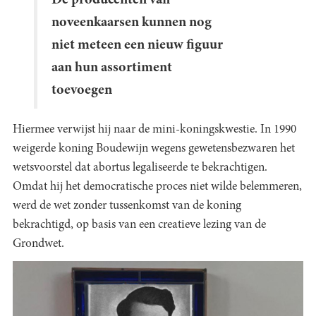
noveenkaarsen kunnen nog
niet meteen een nieuw figuur
aan hun assortiment
toevoegen
Hiermee verwijst hij naar de mini-koningskwestie. In 1990
weigerde koning Boudewijn wegens gewetensbezwaren het
wetsvoorstel dat abortus legaliseerde te bekrachtigen.
Omdat hij het democratische proces niet wilde belemmeren,
werd de wet zonder tussenkomst van de koning
bekrachtigd, op basis van een creatieve lezing van de
Grondwet.