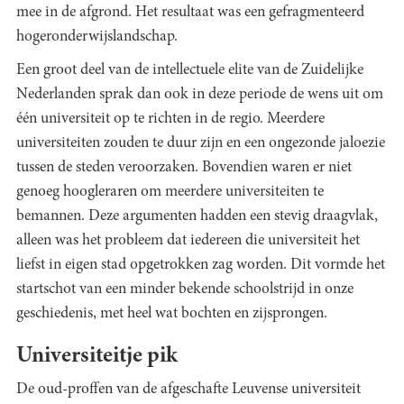
mee in de afgrond. Het resultaat was een gefragmenteerd
hogeronderwijslandschap.
Een groot deel van de intellectuele elite van de Zuidelijke
Nederlanden sprak dan ook in deze periode de wens uit om
één universiteit op te richten in de regio. Meerdere
universiteiten zouden te duur zijn en een ongezonde jaloezie
tussen de steden veroorzaken. Bovendien waren er niet
genoeg hoogleraren om meerdere universiteiten te
bemannen. Deze argumenten hadden een stevig draagvlak,
alleen was het probleem dat iedereen die universiteit het
liefst in eigen stad opgetrokken zag worden. Dit vormde het
startschot van een minder bekende schoolstrijd in onze
geschiedenis, met heel wat bochten en zijsprongen.
Universiteitje pik
De oud-proffen van de afgeschafte Leuvense universiteit