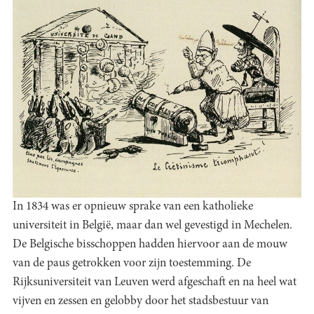
In 1834 was er opnieuw sprake van een katholieke
universiteit in België, maar dan wel gevestigd in Mechelen.
De Belgische bisschoppen hadden hiervoor aan de mouw
van de paus getrokken voor zijn toestemming. De
Rijksuniversiteit van Leuven werd afgeschaft en na heel wat
vijven en zessen en gelobby door het stadsbestuur van