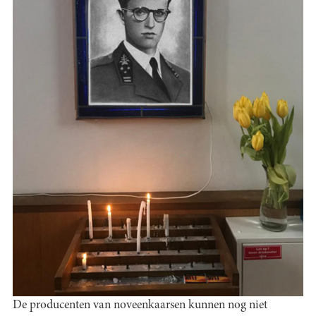
De producenten van noveenkaarsen kunnen nog niet