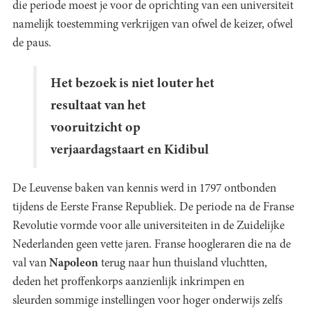
die periode moest je voor de oprichting van een universiteit
namelijk toestemming verkrijgen van ofwel de keizer, ofwel
de paus.
Het bezoek is niet louter het
resultaat van het
vooruitzicht op
verjaardagstaart en Kidibul
De Leuvense baken van kennis werd in 1797 ontbonden
tijdens de Eerste Franse Republiek. De periode na de Franse
Revolutie vormde voor alle universiteiten in de Zuidelijke
Nederlanden geen vette jaren. Franse hoogleraren die na de
val van
Napoleon
terug naar hun thuisland vluchtten,
deden het proffenkorps aanzienlijk inkrimpen en
sleurden sommige instellingen voor hoger onderwijs zelfs