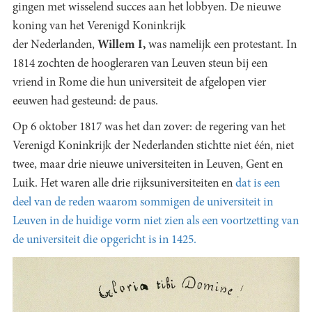
gingen met wisselend succes aan het lobbyen. De nieuwe
koning van het Verenigd Koninkrijk
der Nederlanden,
Willem I,
was namelijk een protestant. In
1814 zochten de hoogleraren van Leuven steun bij een
vriend in Rome die hun universiteit de afgelopen vier
eeuwen had gesteund: de paus.
Op 6 oktober 1817 was het dan zover: de regering van het
Verenigd Koninkrijk der Nederlanden stichtte niet één, niet
twee, maar drie nieuwe universiteiten in Leuven, Gent en
Luik. Het waren alle drie rijksuniversiteiten en
dat is een
deel van de reden waarom sommigen de universiteit in
Leuven in de huidige vorm niet zien als een voortzetting van
de universiteit die opgericht is in 1425.