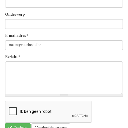
Onderwerp
E-mailadres
*
Bericht
*