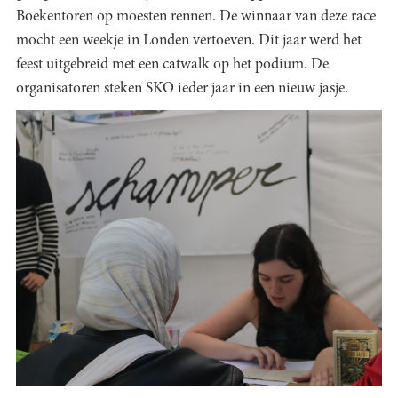
Boekentoren op moesten rennen. De winnaar van deze race
mocht een weekje in Londen vertoeven. Dit jaar werd het
feest uitgebreid met een catwalk op het podium. De
organisatoren steken SKO ieder jaar in een nieuw jasje.