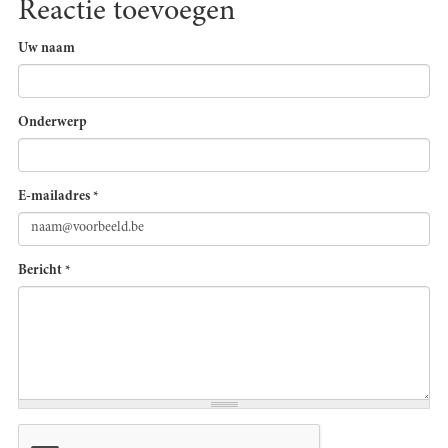
Reactie toevoegen
Uw naam
Onderwerp
E-mailadres
*
Bericht
*