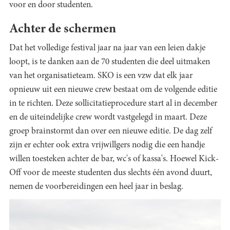
voor en door studenten.
Achter de schermen
Dat het volledige festival jaar na jaar van een leien dakje
loopt, is te danken aan de 70 studenten die deel uitmaken
van het organisatieteam. SKO is een vzw dat elk jaar
opnieuw uit een nieuwe crew bestaat om de volgende editie
in te richten. Deze sollicitatieprocedure start al in december
en de uiteindelijke crew wordt vastgelegd in maart. Deze
groep brainstormt dan over een nieuwe editie. De dag zelf
zijn er echter ook extra vrijwillgers nodig die een handje
willen toesteken achter de bar, wc's of kassa's. Hoewel Kick-
Off voor de meeste studenten dus slechts één avond duurt,
nemen de voorbereidingen een heel jaar in beslag.