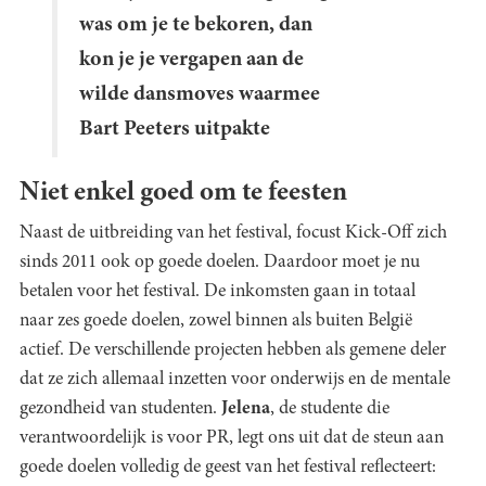
was om je te bekoren, dan
kon je je vergapen aan de
wilde dansmoves waarmee
Bart Peeters uitpakte
Niet enkel goed om te feesten
Naast de uitbreiding van het festival, focust Kick-Off zich
sinds 2011 ook op goede doelen. Daardoor moet je nu
betalen voor het festival. De inkomsten gaan in totaal
naar zes goede doelen, zowel binnen als buiten België
actief. De verschillende projecten hebben als gemene deler
dat ze zich allemaal inzetten voor onderwijs en de mentale
gezondheid van studenten.
Jelena
, de studente die
verantwoordelijk is voor PR, legt ons uit dat de steun aan
goede doelen volledig de geest van het festival reflecteert: