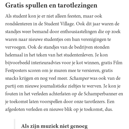
Gratis spullen en tarotlezingen
Als student kon je er niet alleen feesten, maar ook
rondslenteren in de Student Village. Ook dit jaar waren de
standjes weer bemand door enthousiastelingen die op zoek
waren naar nieuwe studentjes om hun verenigingen te
vervoegen. Ook de standjes van de bedrijven stonden
helemaal in het teken van het studentenleven. Je kon
bijvoorbeeld interieuradvies voor je kot winnen, gratis Film
Festposters scoren om je muren mee te versieren, gratis
snacks krijgen en nog veel meer.
Schamper
was ook van de
partij om nieuwe journalistieke zieltjes te werven. Je kon je
fouten in het verleden achterlaten op de Schamperbanner en
je toekomst laten voorspellen door onze tarotlezers. Een
afgesloten verleden en nieuwe blik op je toekomst, dus.
Als zijn muziek niet genoeg