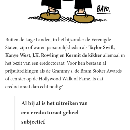
Buiten de Lage Landen, in het bijzonder de Verenigde
Staten, zijn of waren persoonlijkheden als
Taylor Swift
,
Kanye West
,
J.K. Rowling
en
Kermit de kikker
allemaal in
het bezit van een eredoctoraat. Voor hen bestaan al
prijsuitreikingen als de Grammy's, de Bram Stoker Awards
of een ster op de Hollywood Walk of Fame. Is dat
eredoctoraat dan echt nodig?
Al bij al is het uitreiken van
een eredoctoraat geheel
subjectief