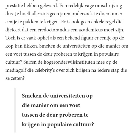
prestatie hebben geleverd. Een redelijk vage omschrijving
dus. Je hoeft alleszins geen jaren onderzoek te doen om er
eentje te pakken te krijgen. Er is ook geen enkele regel die
dicteert dat een eredoctorandus een academicus moet zijn.
Toch is er vaak ophef als een bekend figuur er eentje op de
kop kan tikken. Smeken de universiteiten op die manier om
een voet tussen de deur proberen te krijgen in populaire
cultuur? Surfen de hogeronderwijsinstituten mee op de
mediagolf die celebrity's over zich krijgen na iedere stap die
ze zetten?
Smeken de universiteiten op
die manier om een voet
tussen de deur proberen te
krijgen in populaire cultuur?