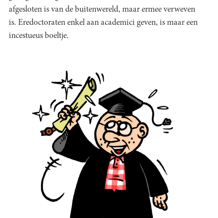
afgesloten is van de buitenwereld, maar ermee verweven
is. Eredoctoraten enkel aan academici geven, is maar een
incestueus boeltje.