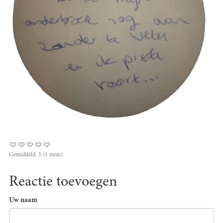
Gemiddeld:
5
(
1
stem)
Reactie toevoegen
Uw naam