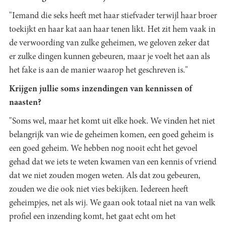
"Iemand die seks heeft met haar stiefvader terwijl haar broer
toekijkt en haar kat aan haar tenen likt. Het zit hem vaak in
de verwoording van zulke geheimen, we geloven zeker dat
er zulke dingen kunnen gebeuren, maar je voelt het aan als
het fake is aan de manier waarop het geschreven is."
Krijgen jullie soms inzendingen van kennissen of
naasten?
"Soms wel, maar het komt uit elke hoek. We vinden het niet
belangrijk van wie de geheimen komen, een goed geheim is
een goed geheim. We hebben nog nooit echt het gevoel
gehad dat we iets te weten kwamen van een kennis of vriend
dat we niet zouden mogen weten. Als dat zou gebeuren,
zouden we die ook niet vies bekijken. Iedereen heeft
geheimpjes, net als wij. We gaan ook totaal niet na van welk
profiel een inzending komt, het gaat echt om het