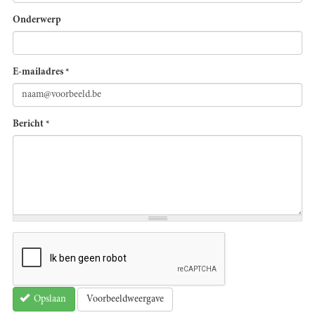
Onderwerp
E-mailadres
*
Bericht
*
Voorbeeldweergave
Opslaan