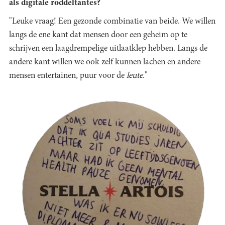
als digitale roddeltantes?
"Leuke vraag! Een gezonde combinatie van beide. We willen
langs de ene kant dat mensen door een geheim op te
schrijven een laagdrempelige uitlaatklep hebben. Langs de
andere kant willen we ook zelf kunnen lachen en andere
mensen entertainen, puur voor de
leute
."