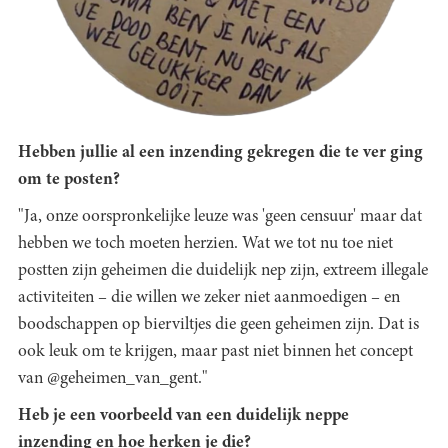
Hebben jullie al een inzending gekregen die te ver ging
om te posten?
"Ja, onze oorspronkelijke leuze was 'geen censuur' maar dat
hebben we toch moeten herzien. Wat we tot nu toe niet
postten zijn geheimen die duidelijk nep zijn, extreem illegale
activiteiten – die willen we zeker niet aanmoedigen – en
boodschappen op bierviltjes die geen geheimen zijn. Dat is
ook leuk om te krijgen, maar past niet binnen het concept
van @geheimen_van_gent."
Heb je een voorbeeld van een duidelijk neppe
inzending en hoe herken je die?