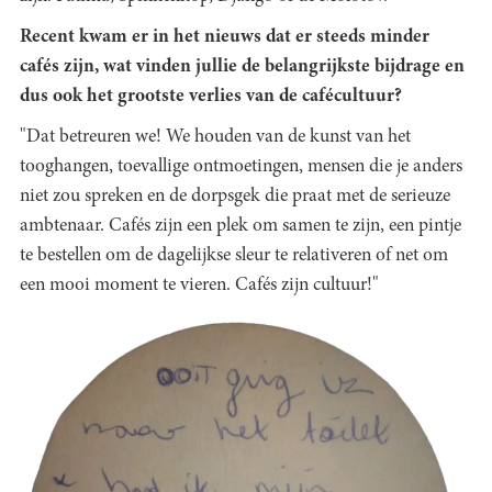
Recent kwam er in het nieuws dat er steeds minder
cafés zijn, wat vinden jullie de belangrijkste bijdrage en
dus ook het grootste verlies van de cafécultuur?
"Dat betreuren we! We houden van de kunst van het
tooghangen, toevallige ontmoetingen, mensen die je anders
niet zou spreken en de dorpsgek die praat met de serieuze
ambtenaar. Cafés zijn een plek om samen te zijn, een pintje
te bestellen om de dagelijkse sleur te relativeren of net om
een mooi moment te vieren. Cafés zijn cultuur!"