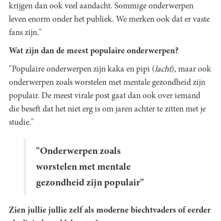
krijgen dan ook veel aandacht. Sommige onderwerpen
leven enorm onder het publiek. We merken ook dat er vaste
fans zijn."
Wat zijn dan de meest populaire onderwerpen?
"Populaire onderwerpen zijn kaka en pipi (
lacht
), maar ook
onderwerpen zoals worstelen met mentale gezondheid zijn
populair. De meest virale post gaat dan ook over iemand
die beseft dat het niet erg is om jaren achter te zitten met je
studie."
"Onderwerpen zoals
worstelen met mentale
gezondheid zijn populair"
Zien jullie jullie zelf als moderne biechtvaders of eerder