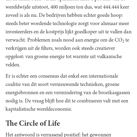
wereldwijde uitstoot, 400 miljoen ton dus, wat 444.444 keer
zoveel is als nu. De bedrijven hebben echter goede hoop:
steeds beter wordende technologie zorgt voor alsmaar meer
investeerders en de kostprijs lijkt goedkoper uit te vallen dan
verwacht. Problemen zoals nood aan energie om de CO
te
2
verkrijgen uit de filters, worden ook steeds creatiever
opgelost: van groene energie tot warmte uit vulkanische
velden.
Er is echter een consensus dat enkel een internationale
coalitie van dit soort vernieuwende technieken, groene
energiebronnen en een vermindering van de broeikasgassen
nodig is. De vraag blijft hoe dit te combineren valt met een
kapitalistische wereldeconomie.
The Circle of Life
Het antwoord is verrassend positief: het gewonnen