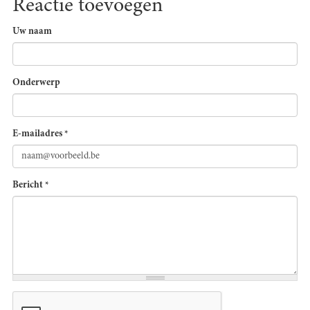
Reactie toevoegen
Uw naam
Onderwerp
E-mailadres
*
Bericht
*