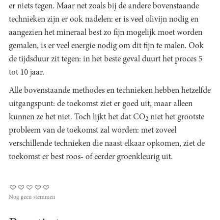
er niets tegen. Maar net zoals bij de andere bovenstaande
technieken zijn er ook nadelen: er is veel olivijn nodig en
aangezien het mineraal best zo fijn mogelijk moet worden
gemalen, is er veel energie nodig om dit fijn te malen. Ook
de tijdsduur zit tegen: in het beste geval duurt het proces 5
tot 10 jaar.
Alle bovenstaande methodes en technieken hebben hetzelfde
uitgangspunt: de toekomst ziet er goed uit, maar alleen
kunnen ze het niet. Toch lijkt het dat CO
niet het grootste
2
probleem van de toekomst zal worden: met zoveel
verschillende technieken die naast elkaar opkomen, ziet de
toekomst er best roos- of eerder groenkleurig uit.
Nog geen stemmen