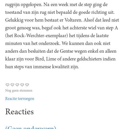
rugpijn opgelopen. Na een week met de step ging de
toestand van zijn rug niet bepaald de goede richting uit.
Gelukkig voor hem bestaat er Voltaren. Alsof dat leed niet
groot genoeg was, begaf ook het achterste wiel van step A
(het Rock-Werchter-exemplaar) het tijdens de laatste
minuten van het onderzoek. We kunnen dan ook niet
anders dan besluiten dat de Gentse wegen enkel en alleen
klaar zijn voor Bird, Lime of andere geldschieters indien
hun steps van immense kwaliteit zijn.
Nog geen stemmen
Reactie toevoegen
Reacties