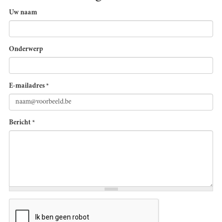
Uw naam
Onderwerp
E-mailadres
*
Bericht
*