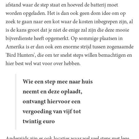
afstand waar de step staat en hoeveel de batterij moet
worden opgeladen. Het is dan ook geen dom idee om op
zoek te gaan naar een kot waar de kosten inbegrepen zijn, al
is de kans groot dat je niet de enige zal zijn die deze mooie
bijverdienste heeft opgemerkt. Op sommige plaatsen in
Amerika is er dan ook een enorme strijd tussen zogenaamde
'Bird Hunters', die om ter snelst steps willen bemachtigen en
hier best wel wat voor over hebben.
Wie een step mee naar huis
neemt en deze oplaadt,
ontvangt hiervoor een
vergoeding van vijf tot
twintig euro