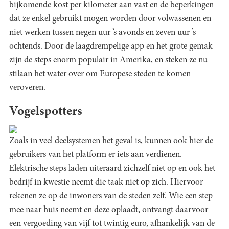
bijkomende kost per kilometer aan vast en de beperkingen
dat ze enkel gebruikt mogen worden door volwassenen en
niet werken tussen negen uur ’s avonds en zeven uur ’s
ochtends. Door de laagdrempelige app en het grote gemak
zijn de steps enorm populair in Amerika, en steken ze nu
stilaan het water over om Europese steden te komen
veroveren.
Vogelspotters
Zoals in veel deelsystemen het geval is, kunnen ook hier de
gebruikers van het platform er iets aan verdienen.
Elektrische steps laden uiteraard zichzelf niet op en ook het
bedrijf in kwestie neemt die taak niet op zich. Hiervoor
rekenen ze op de inwoners van de steden zelf. Wie een step
mee naar huis neemt en deze oplaadt, ontvangt daarvoor
een vergoeding van vijf tot twintig euro, afhankelijk van de