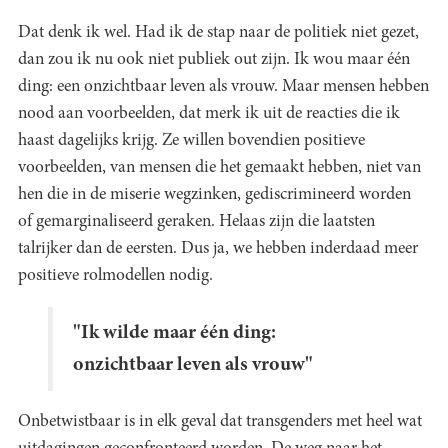
Dat denk ik wel. Had ik de stap naar de politiek niet gezet,
dan zou ik nu ook niet publiek out zijn. Ik wou maar één
ding: een onzichtbaar leven als vrouw. Maar mensen hebben
nood aan voorbeelden, dat merk ik uit de reacties die ik
haast dagelijks krijg. Ze willen bovendien positieve
voorbeelden, van mensen die het gemaakt hebben, niet van
hen die in de miserie wegzinken, gediscrimineerd worden
of gemarginaliseerd geraken. Helaas zijn die laatsten
talrijker dan de eersten. Dus ja, we hebben inderdaad meer
positieve rolmodellen nodig.
"Ik wilde maar één ding:
onzichtbaar leven als vrouw"
Onbetwistbaar is in elk geval dat transgenders met heel wat