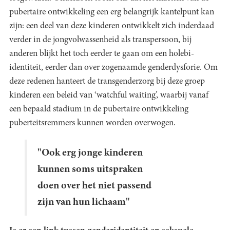
pubertaire ontwikkeling een erg belangrijk kantelpunt kan
zijn: een deel van deze kinderen ontwikkelt zich inderdaad
verder in de jongvolwassenheid als transpersoon, bij
anderen blijkt het toch eerder te gaan om een holebi-
identiteit, eerder dan over zogenaamde genderdysforie. Om
deze redenen hanteert de transgenderzorg bij deze groep
kinderen een beleid van ‘watchful waiting’, waarbij vanaf
een bepaald stadium in de pubertaire ontwikkeling
puberteitsremmers kunnen worden overwogen.
"Ook erg jonge kinderen
kunnen soms uitspraken
doen over het niet passend
zijn van hun lichaam"