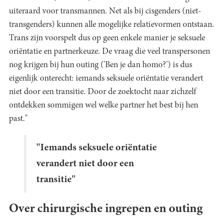
uiteraard voor transmannen. Net als bij cisgenders (niet-
transgenders) kunnen alle mogelijke relatievormen ontstaan.
Trans zijn voorspelt dus op geen enkele manier je seksuele
oriëntatie en partnerkeuze. De vraag die veel transpersonen
nog krijgen bij hun outing ('Ben je dan homo?') is dus
eigenlijk onterecht: iemands seksuele oriëntatie verandert
niet door een transitie. Door de zoektocht naar zichzelf
ontdekken sommigen wel welke partner het best bij hen
past."
"Iemands seksuele oriëntatie
verandert niet door een
transitie"
Over chirurgische ingrepen en outing