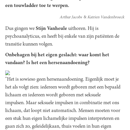
een touwladder toe te werpen.
Arthur Jacobs
Katrien Vandenbroeck
Dus gingen we
Stijn Vanheule
uithoren. Hij is
psychoanalyticus, en heeft bij enkele van zijn patiënten de
transitie kunnen volgen.
Onbehagen bij het eigen geslacht: waar komt het
vandaan? Is het een hersenaandoening?
"Het is sowieso geen hersenaandoening. Eigenlijk moet je
het als volgt zien: iedereen wordt geboren met een bepaald
lichaam en iedereen wordt geboren met seksuele
impulsen. Maar seksuele impulsen in combinatie met ons
lichaam, dat loopt niet automatisch. Mensen moeten voor
een stuk hun eigen lichamelijke impulsen interpreteren en
gaan zich zo, geleidelijkaan, thuis voelen in hun eigen