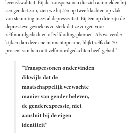
levenskwaliteit. Bij de transpersonen die zich aanmelden bij
een genderteam, zien we bij één op twee klachten op vlak
van stemming meestal depressiviteit. Bij één op drie zijn de
depressieve gevoelens zo sterk dat ze zorgen voor
zelfmoordgedachten of zelfdodingsplannen. Als we verder
kijken dan deze ene momentopname, blijkt zelfs dat 70
procent van hen ooit zelfmoordgedachten heeft gehad."
"Transpersonen ondervinden
dikwijls dat de
maatschappelijk verwachte
manier van gender beleven,
de genderexpressie, niet
aansluit bij de eigen
identiteit"