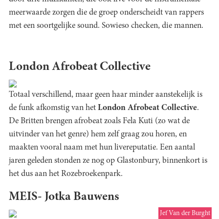
meerwaarde zorgen die de groep onderscheidt van rappers
met een soortgelijke sound. Sowieso checken, die mannen.
London Afrobeat Collective
Totaal verschillend, maar geen haar minder aanstekelijk is
de funk afkomstig van het
London Afrobeat Collective
.
De Britten brengen afrobeat zoals Fela Kuti (zo wat de
uitvinder van het genre) hem zelf graag zou horen, en
maakten vooral naam met hun livereputatie. Een aantal
jaren geleden stonden ze nog op Glastonbury, binnenkort is
het dus aan het Rozebroekenpark.
MEIS- Jotka Bauwens
Jef Van der Burght