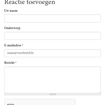
Reactie toevoegen
Uw naam
Onderwerp
E-mailadres
*
Bericht
*