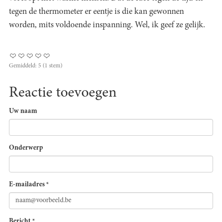
tegen de thermometer er eentje is die kan gewonnen
worden, mits voldoende inspanning. Wel, ik geef ze gelijk.
Gemiddeld:
5
(
1
stem)
Reactie toevoegen
Uw naam
Onderwerp
E-mailadres
*
Bericht
*