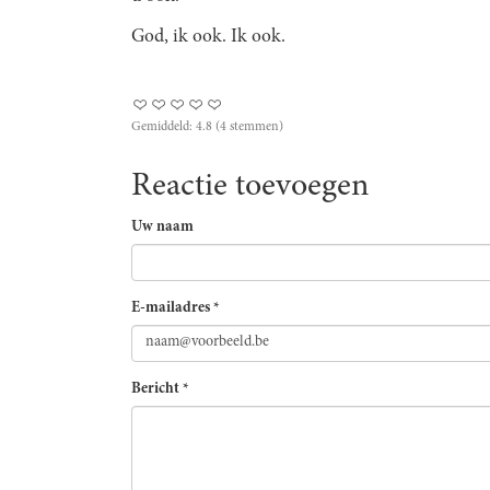
God, ik ook. Ik ook.
Gemiddeld:
4.8
(
4
stemmen)
Reactie toevoegen
Uw naam
E-mailadres
*
Bericht
*