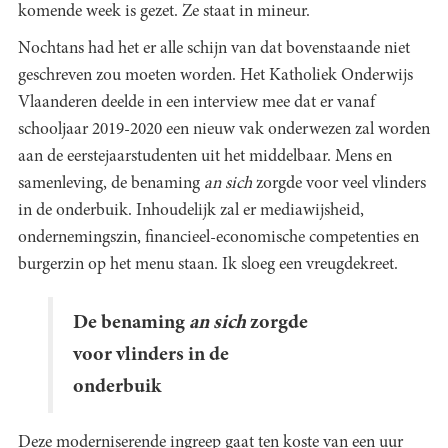
komende week is gezet. Ze staat in mineur.
Nochtans had het er alle schijn van dat bovenstaande niet
geschreven zou moeten worden. Het Katholiek Onderwijs
Vlaanderen deelde in een interview mee dat er vanaf
schooljaar 2019-2020 een nieuw vak onderwezen zal worden
aan de eerstejaarstudenten uit het middelbaar. Mens en
samenleving, de benaming
an sich
zorgde voor veel vlinders
in de onderbuik. Inhoudelijk zal er mediawijsheid,
ondernemingszin, financieel-economische competenties en
burgerzin op het menu staan. Ik sloeg een vreugdekreet.
De benaming
an sich
zorgde
voor vlinders in de
onderbuik
Deze moderniserende ingreep gaat ten koste van een uur