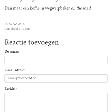
Dan maar een koffie in wegwerpbeker
on the road
.
Gemiddeld:
5
(
1
stem)
Reactie toevoegen
Uw naam
E-mailadres
*
Bericht
*