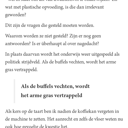
wat met plastische opvoeding, is die dan irrelevant
geworden?
Dit zijn de vragen die gesteld moeten worden.
Waarom worden ze niet gesteld? Zijn er nog geen
antwoorden? Is er überhaupt al over nagedacht?
In plaats daarvan wordt het onderwijs weer uitgespeeld als
politiek strijdveld. Als de buffels vechten, wordt het arme
gras vertrappeld.
Als de buffels vechten, wordt
het arme gras vertrappeld
Als kers op de taart ben ik nadien de koffiekan vergeten in
de machine te zetten. Het aanrecht en zelfs de vloer weten nu
ook hoe gevoelig de kwestie ligt.