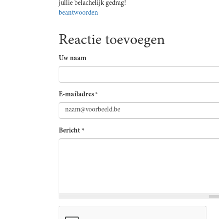
jullie belachelijk gedrag!
beantwoorden
Reactie toevoegen
Uw naam
E-mailadres
*
Bericht
*