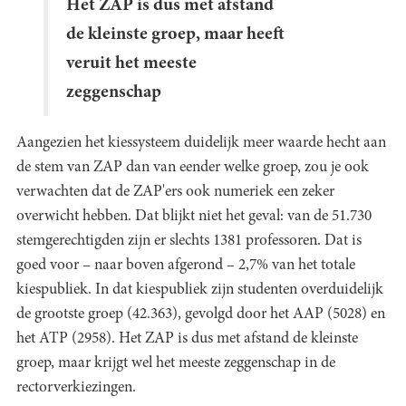
Het ZAP is dus met afstand
de kleinste groep, maar heeft
veruit het meeste
zeggenschap
Aangezien het kiessysteem duidelijk meer waarde hecht aan
de stem van ZAP dan van eender welke groep, zou je ook
verwachten dat de ZAP'ers ook numeriek een zeker
overwicht hebben. Dat blijkt niet het geval: van de 51.730
stemgerechtigden zijn er slechts 1381 professoren. Dat is
goed voor – naar boven afgerond – 2,7% van het totale
kiespubliek. In dat kiespubliek zijn studenten overduidelijk
de grootste groep (42.363), gevolgd door het AAP (5028) en
het ATP (2958). Het ZAP is dus met afstand de kleinste
groep, maar krijgt wel het meeste zeggenschap in de
rectorverkiezingen.