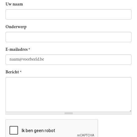
Uw naam
Onderwerp
E-mailadres
*
Bericht
*