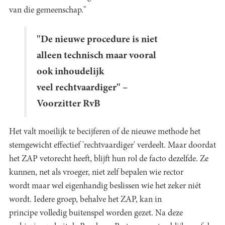
van die gemeenschap."
"De nieuwe procedure is niet
alleen technisch maar vooral
ook inhoudelijk
veel rechtvaardiger" –
Voorzitter RvB
Het valt moeilijk te becijferen of de nieuwe methode het
stemgewicht effectief 'rechtvaardiger' verdeelt. Maar doordat
het ZAP vetorecht heeft, blijft hun rol de facto dezelfde. Ze
kunnen, net als vroeger, niet zelf bepalen wie rector
wordt maar wel eigenhandig beslissen wie het zeker niét
wordt. Iedere groep, behalve het ZAP, kan in
principe volledig buitenspel worden gezet. Na deze