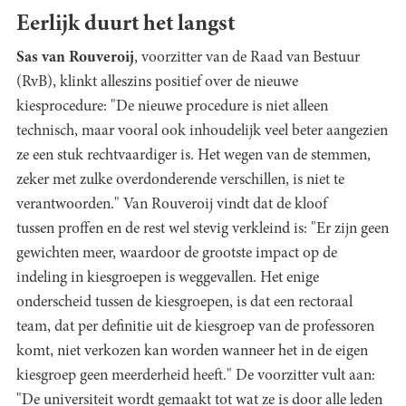
Eerlijk duurt het langst
Sas van Rouveroij
, voorzitter van de Raad van Bestuur
(RvB), klinkt alleszins positief over de nieuwe
kiesprocedure: "De nieuwe procedure is niet alleen
technisch, maar vooral ook inhoudelijk veel beter aangezien
ze een stuk rechtvaardiger is. Het wegen van de stemmen,
zeker met zulke overdonderende verschillen, is niet te
verantwoorden." Van Rouveroij vindt dat de kloof
tussen proffen en de rest wel stevig verkleind is: "Er zijn geen
gewichten meer, waardoor de grootste impact op de
indeling in kiesgroepen is weggevallen. Het enige
onderscheid tussen de kiesgroepen, is dat een rectoraal
team, dat per definitie uit de kiesgroep van de professoren
komt, niet verkozen kan worden wanneer het in de eigen
kiesgroep geen meerderheid heeft." De voorzitter vult aan:
"De universiteit wordt gemaakt tot wat ze is door alle leden