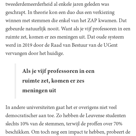
tweederdemeerderheid al enkele jaren geleden was
geschrapt. In theorie kon een duo dus een verkiezing
winnen met stemmen die enkel van het ZAP kwamen. Dat
gebeurde natuurlijk nooit. Want als je vijf professoren in een
ruimte zet, komen er zes meningen uit. Dat oude systeem
werd in 2019 door de Raad van Bestuur van de UGent
vervangen door het huidige.
Als je vijf professoren in een
ruimte zet, komen er zes
meningen uit
In andere universiteiten gaat het er overigens niet veel
democratischer aan toe. Zo hebben de Leuvense studenten
slechts 10% van de stemmen, terwijl de proffen over 70%
beschikken. Om toch nog een impact te hebben, probeert de