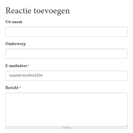
Reactie toevoegen
Uw naam
Onderwerp
E-mailadres
*
Bericht
*