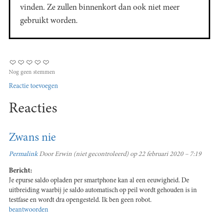
vinden. Ze zullen binnenkort dan ook niet meer
gebruikt worden.
Nog geen stemmen
Reactie toevoegen
Reacties
Zwans nie
Permalink
Door
Erwin (niet gecontroleerd)
op 22 februari 2020 – 7:19
Bericht:
Je epurse saldo opladen per smartphone kan al een eeuwigheid. De
uitbreiding waarbij je saldo automatisch op peil wordt gehouden is in
testfase en wordt dra opengesteld. Ik ben geen robot.
beantwoorden