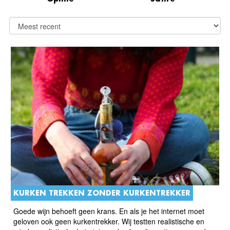
KURKEN TREKKEN ZONDER KURKENTREKKER
Goede wijn behoeft geen krans. En als je het internet moet
geloven ook geen kurkentrekker. Wij testten realistische en