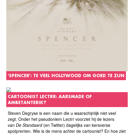
'SPENCER': TE VEEL HOLLYWOOD OM GOED TE ZIJN
CARTOONIST LECTRR: AARSMADE OF
AMBETANTERIK?
Steven Degryse is een naam die u waarschijnlijk niet veel
zegt. Onder het pseudoniem Lectrr
voorziet hij de lezers
van
De Standaard
(en Twitter) dagelijks van kersverse
spotprenten. Wie is de mens achter de cartoonist? En hoe ziet