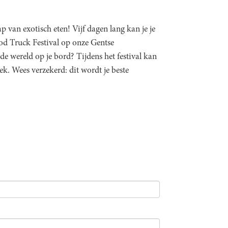
p van exotisch eten! Vijf dagen lang kan je je
od Truck Festival op onze Gentse
e wereld op je bord? Tijdens het festival kan
k. Wees verzekerd: dit wordt je beste