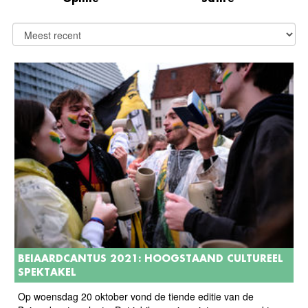
BEIAARDCANTUS 2021: HOOGSTAAND CULTUREEL
SPEKTAKEL
Op woensdag 20 oktober vond de tiende editie van de