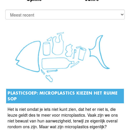
PLASTICSOEP: MICROPLASTICS KIEZEN HET RUIME
SOP
Het is niet omdat je iets niet kunt zien, dat het er niet is, die
leuze geldt des te meer voor microplastics. Vaak zijn we ons
niet bewust van hun aanwezigheid, terwijl ze eigenlijk overal
rondom ons zijn. Maar wat zijn microplastics eigenlijk?