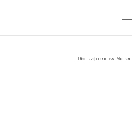
Dino's zijn de maks. Mensen