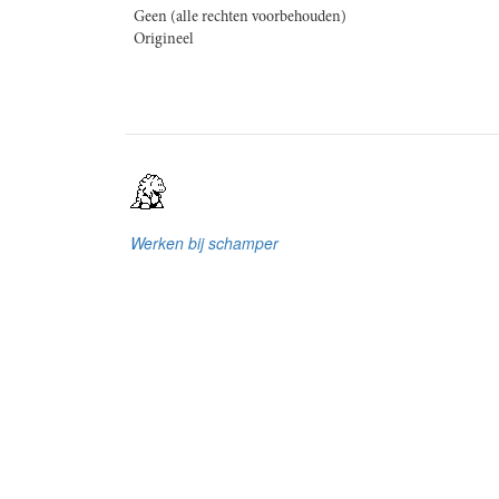
Geen (alle rechten voorbehouden)
Origineel
Werken bij schamper