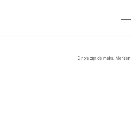
Dino's zijn de maks. Mensen