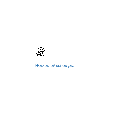
Werken bij schamper