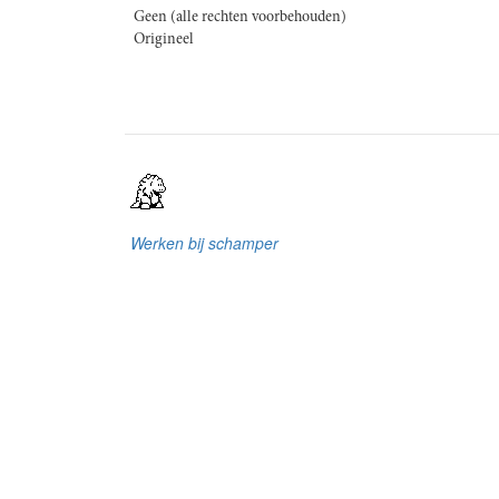
Geen (alle rechten voorbehouden)
Origineel
Werken bij schamper