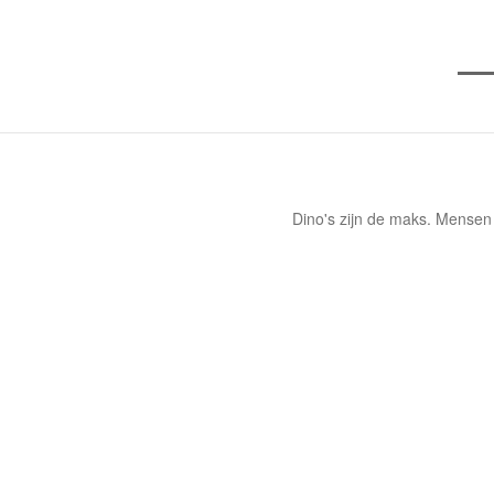
Dino's zijn de maks. Mensen