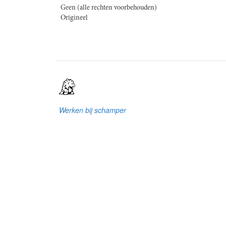
Geen (alle rechten voorbehouden)
Origineel
Werken bij schamper