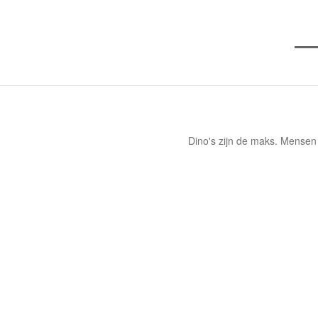
Dino's zijn de maks. Mensen