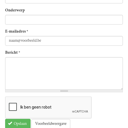
Onderwerp
E-mailadres
*
Bericht
*
Voorbeeldweergave
Opslaan