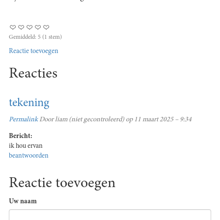
Gemiddeld:
5
(
1
stem)
Reactie toevoegen
Reacties
tekening
Permalink
Door
liam (niet gecontroleerd)
op 11 maart 2025 – 9:34
Bericht:
ik hou ervan
beantwoorden
Reactie toevoegen
Uw naam