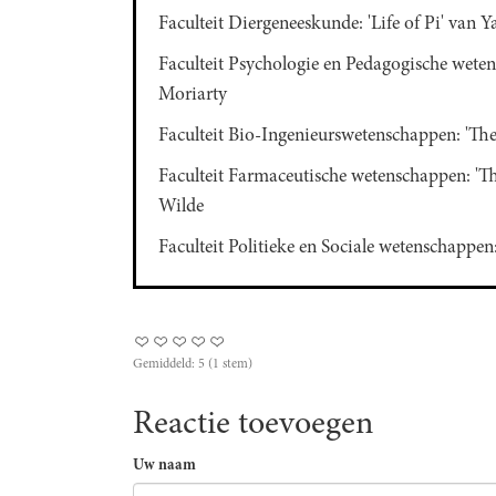
Faculteit Diergeneeskunde: 'Life of Pi' van 
Faculteit Psychologie en Pedagogische wetens
Moriarty
Faculteit Bio-Ingenieurswetenschappen: 'Th
Faculteit Farmaceutische wetenschappen: 'T
Wilde
Faculteit Politieke en Sociale wetenschappen
Gemiddeld:
5
(
1
stem)
Reactie toevoegen
Uw naam