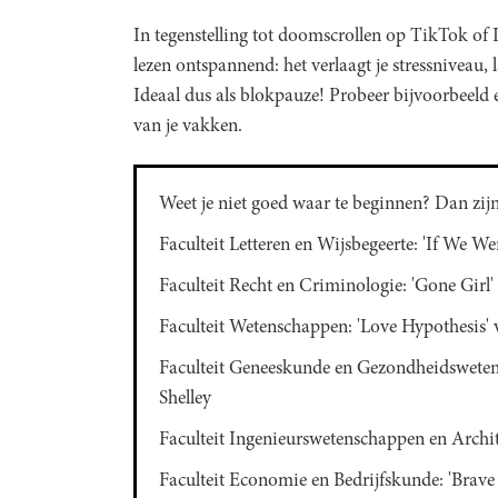
In tegenstelling tot doomscrollen op TikTok of I
lezen ontspannend: het verlaagt je stressniveau, l
Ideaal dus als blokpauze! Probeer bijvoorbeeld
van je vakken.
Weet je niet goed waar te beginnen? Dan zijn 
Faculteit Letteren en Wijsbegeerte: 'If We We
Faculteit Recht en Criminologie: 'Gone Girl'
Faculteit Wetenschappen: 'Love Hypothesis'
Faculteit Geneeskunde en Gezondheidsweten
Shelley
Faculteit Ingenieurswetenschappen en Archit
Faculteit Economie en Bedrijfskunde: 'Brav