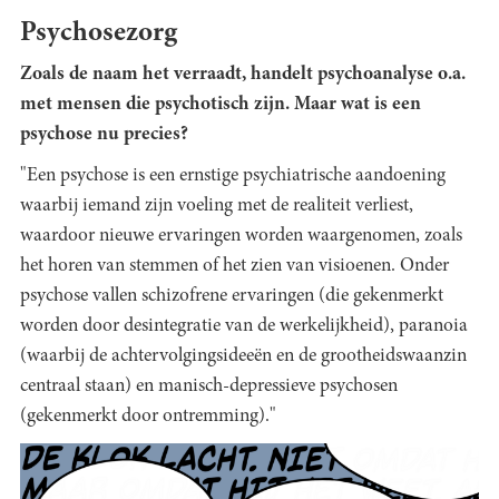
Psychosezorg
Zoals de naam het verraadt, handelt psychoanalyse o.a.
met mensen die psychotisch zijn. Maar wat is een
psychose nu precies?
"Een psychose is een ernstige psychiatrische aandoening
waarbij iemand zijn voeling met de realiteit verliest,
waardoor nieuwe ervaringen worden waargenomen, zoals
het horen van stemmen of het zien van visioenen. Onder
psychose vallen schizofrene ervaringen (die gekenmerkt
worden door desintegratie van de werkelijkheid), paranoia
(waarbij de achtervolgingsideeën en de grootheidswaanzin
centraal staan) en manisch-depressieve psychosen
(gekenmerkt door ontremming)."