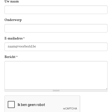
Uw naam
Onderwerp
E-mailadres
*
Bericht
*