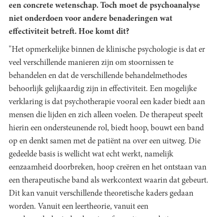
een concrete wetenschap. Toch moet de psychoanalyse
niet onderdoen voor andere benaderingen wat
effectiviteit betreft. Hoe komt dit?
"Het opmerkelijke binnen de klinische psychologie is dat er
veel verschillende manieren zijn om stoornissen te
behandelen en dat de verschillende behandelmethodes
behoorlijk gelijkaardig zijn in effectiviteit. Een mogelijke
verklaring is dat psychotherapie vooral een kader biedt aan
mensen die lijden en zich alleen voelen. De therapeut speelt
hierin een ondersteunende rol, biedt hoop, bouwt een band
op en denkt samen met de patiënt na over een uitweg. Die
gedeelde basis is wellicht wat echt werkt, namelijk
eenzaamheid doorbreken, hoop creëren en het ontstaan van
een therapeutische band als werkcontext waarin dat gebeurt.
Dit kan vanuit verschillende theoretische kaders gedaan
worden. Vanuit een leertheorie, vanuit een