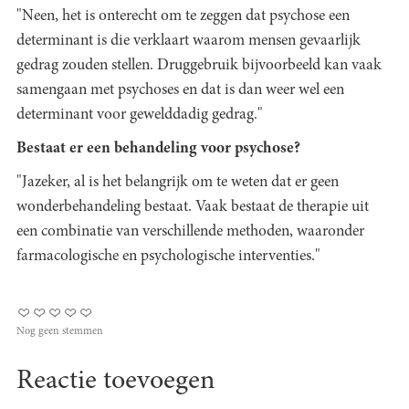
"Neen, het is onterecht om te zeggen dat psychose een
determinant is die verklaart waarom mensen gevaarlijk
gedrag zouden stellen. Druggebruik bijvoorbeeld kan vaak
samengaan met psychoses en dat is dan weer wel een
determinant voor gewelddadig gedrag."
Bestaat er een behandeling voor psychose?
"Jazeker, al is het belangrijk om te weten dat er geen
wonderbehandeling bestaat. Vaak bestaat de therapie uit
een combinatie van verschillende methoden, waaronder
farmacologische en psychologische interventies."
Nog geen stemmen
Reactie toevoegen