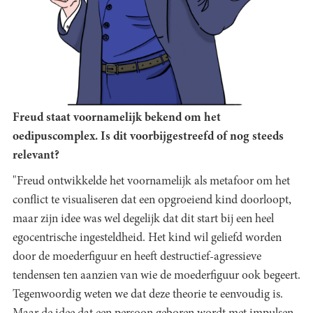
Freud staat voornamelijk bekend om het
oedipuscomplex. Is dit voorbijgestreefd of nog steeds
relevant?
"Freud ontwikkelde het voornamelijk als metafoor om het
conflict te visualiseren dat een opgroeiend kind doorloopt,
maar zijn idee was wel degelijk dat dit start bij een heel
egocentrische ingesteldheid. Het kind wil geliefd worden
door de moederfiguur en heeft destructief-agressieve
tendensen ten aanzien van wie de moederfiguur ook begeert.
Tegenwoordig weten we dat deze theorie te eenvoudig is.