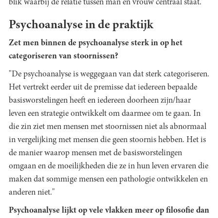
blik waarbij de relatie tussen man en vrouw centraal staat."
Psychoanalyse in de praktijk
Zet men binnen de psychoanalyse sterk in op het
categoriseren van stoornissen?
"De psychoanalyse is weggegaan van dat sterk categoriseren.
Het vertrekt eerder uit de premisse dat iedereen bepaalde
basisworstelingen heeft en iedereen doorheen zijn/haar
leven een strategie ontwikkelt om daarmee om te gaan. In
die zin ziet men mensen met stoornissen niet als abnormaal
in vergelijking met mensen die geen stoornis hebben. Het is
de manier waarop mensen met de basisworstelingen
omgaan en de moeilijkheden die ze in hun leven ervaren die
maken dat sommige mensen een pathologie ontwikkelen en
anderen niet."
Psychoanalyse lijkt op vele vlakken meer op filosofie dan