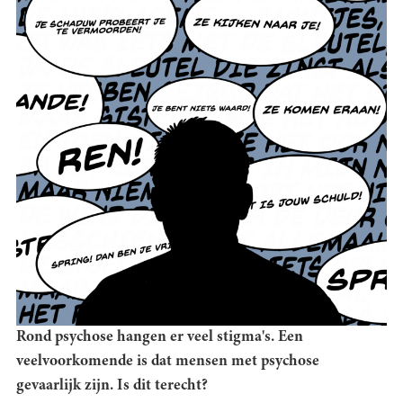
Rond psychose hangen er veel stigma's. Een
veelvoorkomende is dat mensen met psychose
gevaarlijk zijn. Is dit terecht?