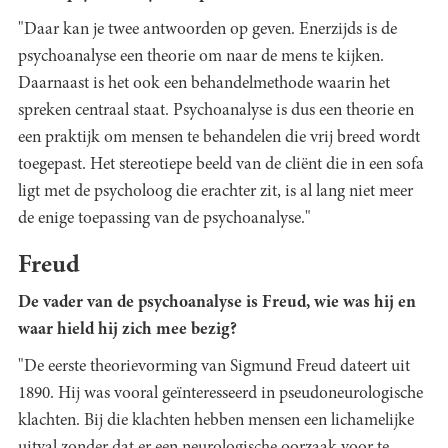
"Daar kan je twee antwoorden op geven. Enerzijds is de
psychoanalyse een theorie om naar de mens te kijken.
Daarnaast is het ook een behandelmethode waarin het
spreken centraal staat. Psychoanalyse is dus een theorie en
een praktijk om mensen te behandelen die vrij breed wordt
toegepast. Het stereotiepe beeld van de cliënt die in een sofa
ligt met de psycholoog die erachter zit, is al lang niet meer
de enige toepassing van de psychoanalyse."
Freud
De vader van de psychoanalyse is Freud, wie was hij en
waar hield hij zich mee bezig?
"De eerste theorievorming van
Sigmund Freud dateert uit
1890. Hij was vooral geïnteresseerd in pseudoneurologische
klachten. Bij die klachten hebben mensen een lichamelijke