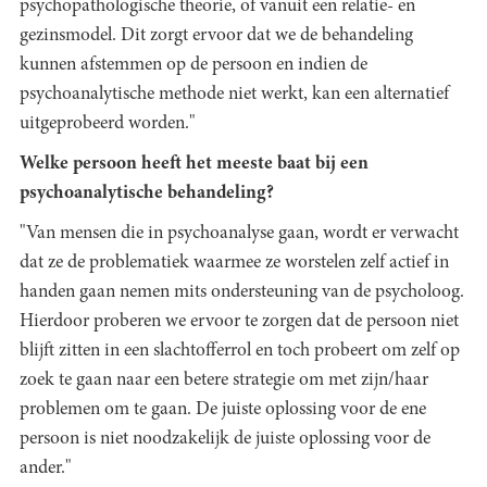
psychopathologische theorie, of vanuit een relatie- en
gezinsmodel. Dit zorgt ervoor dat we de behandeling
kunnen afstemmen op de persoon en indien de
psychoanalytische methode niet werkt, kan een alternatief
uitgeprobeerd worden."
Welke persoon heeft het meeste baat bij een
psychoanalytische behandeling?
"Van mensen die in psychoanalyse gaan, wordt er verwacht
dat ze de problematiek waarmee ze worstelen zelf actief in
handen gaan nemen mits ondersteuning van de psycholoog.
Hierdoor proberen we ervoor te zorgen dat de persoon niet
blijft zitten in een slachtofferrol en toch probeert om zelf op
zoek te gaan naar een betere strategie om met zijn/haar
problemen om te gaan. De juiste oplossing voor de ene
persoon is niet noodzakelijk de juiste oplossing voor de
ander."