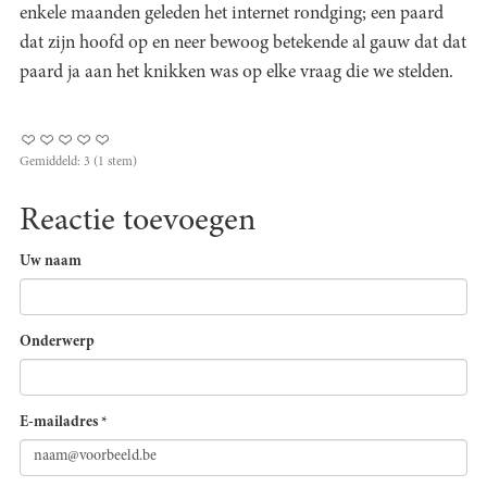
enkele maanden geleden het internet rondging; een paard
dat zijn hoofd op en neer bewoog betekende al gauw dat dat
paard ja aan het knikken was op elke vraag die we stelden.
Gemiddeld:
3
(
1
stem)
Reactie toevoegen
Uw naam
Onderwerp
E-mailadres
*