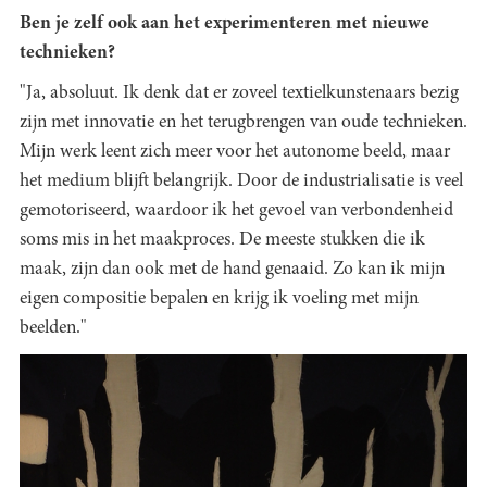
Ben je zelf ook aan het experimenteren met nieuwe
technieken?
"Ja, absoluut. Ik denk dat er zoveel textielkunstenaars bezig
zijn met innovatie en het terugbrengen van oude technieken.
Mijn werk leent zich meer voor het autonome beeld, maar
het medium blijft belangrijk. Door de industrialisatie is veel
gemotoriseerd, waardoor ik het gevoel van verbondenheid
soms mis in het maakproces. De meeste stukken die ik
maak, zijn dan ook met de hand genaaid. Zo kan ik mijn
eigen compositie bepalen en krijg ik voeling met mijn
beelden."