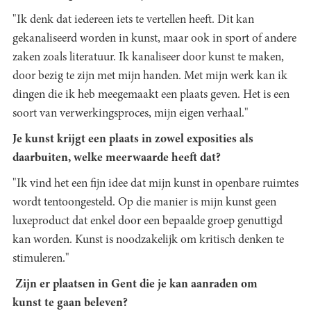
"Ik denk dat iedereen iets te vertellen heeft. Dit kan
gekanaliseerd worden in kunst, maar ook in sport of andere
zaken zoals literatuur. Ik kanaliseer door kunst te maken,
door bezig te zijn met mijn handen. Met mijn werk kan ik
dingen die ik heb meegemaakt een plaats geven. Het is een
soort van verwerkingsproces, mijn eigen verhaal."
Je kunst krijgt een plaats in zowel exposities als
daarbuiten, welke meerwaarde heeft dat?
"Ik vind het een fijn idee dat mijn kunst in openbare ruimtes
wordt tentoongesteld. Op die manier is mijn kunst geen
luxeproduct dat enkel door een bepaalde groep genuttigd
kan worden. Kunst is noodzakelijk om kritisch denken te
stimuleren."
Zijn er plaatsen in Gent die je kan aanraden om
kunst te gaan beleven?