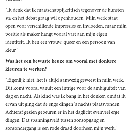
"Ik denk dat ik maatschappijkritisch tegenover de kunsten
sta en het debat graag wil openhouden. Mijn werk staat
open voor verschillende impressies en invloeden, maar mijn
positie als maker hangt vooral vast aan mijn eigen
identiteit. Ik ben een vrouw, queer en een persoon van
kleur."
Was het een bewuste keuze om vooral met donkere
kleuren te werken?
"Eigenlijk niet, het is altijd aanwezig geweest in mijn werk.
Dit komt vooral vanuit een intrige voor de ambiguïteit van
dag en nacht. Als kind was ik bang in het donker, omdat ik
ervan uit ging dat de enge dingen 's nachts plaatsvonden.
Achteraf gezien gebeuren er in het daglicht evenveel erge
dingen. Dat spanningsveld tussen zonsopgang en
zonsondergang is een rode draad doorheen mijn werk."