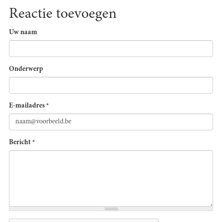
Reactie toevoegen
Uw naam
Onderwerp
E-mailadres
*
Bericht
*