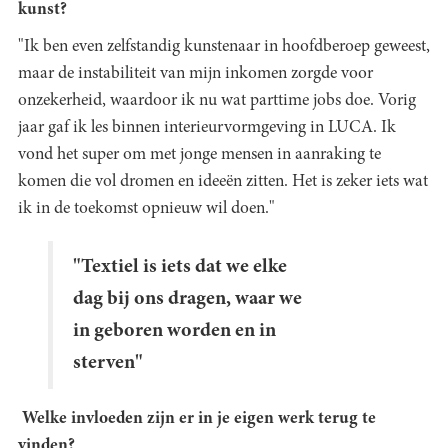
kunst?
"Ik ben even zelfstandig kunstenaar in hoofdberoep geweest,
maar de instabiliteit van mijn inkomen zorgde voor
onzekerheid, waardoor ik nu wat parttime jobs doe. Vorig
jaar gaf ik les binnen interieurvormgeving in LUCA. Ik
vond het super om met jonge mensen in aanraking te
komen die vol dromen en ideeën zitten. Het is zeker iets wat
ik in de toekomst opnieuw wil doen."
"Textiel is iets dat we elke
dag bij ons dragen, waar we
in geboren worden en in
sterven"
Welke invloeden zijn er in je eigen werk terug te
vinden?