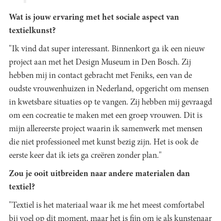
Wat is jouw ervaring met het sociale aspect van
textielkunst?
"Ik vind dat super interessant. Binnenkort ga ik een nieuw
project aan met het Design Museum in Den Bosch. Zij
hebben mij in contact gebracht met Feniks, een van de
oudste vrouwenhuizen in Nederland, opgericht om mensen
in kwetsbare situaties op te vangen. Zij hebben mij gevraagd
om een cocreatie te maken met een groep vrouwen. Dit is
mijn allereerste project waarin ik samenwerk met mensen
die niet professioneel met kunst bezig zijn. Het is ook de
eerste keer dat ik iets ga creëren zonder plan."
Zou je ooit uitbreiden naar andere materialen dan
textiel?
"Textiel is het materiaal waar ik me het meest comfortabel
bij voel op dit moment, maar het is fijn om je als kunstenaar