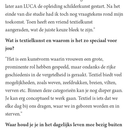
later aan LUCA de opleiding schilderkunst gestart. Na het
einde van die studie had ik toch nog vraagtekens rond mijn
toekomst. Toen heeft een vriend textielkunst
aangeraden, wat de juiste keuze bleek te zijn."
Wat is textielkunst en waarom is het zo speciaal voor
jou?
"Het is een kunstvorm waarin vrouwen een grote,
prominente rol hebben gespeeld, maar ondanks de rijke
geschiedenis in de vergetelheid is geraakt. Textiel biedt veel
mogelijkheden, zoals weven, zeefdrukken, breien, vilten,
verven etc. Binnen deze categorieën kan je nog dieper gaan.
Je kan erg conceptueel te werk gaan. Textiel is iets dat we
elke dag bij ons dragen, waar we in geboren worden en in
sterven."
Waar houd je je in het dagelijks leven mee bezig buiten