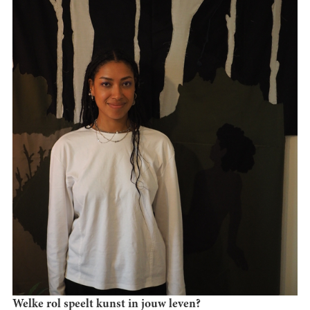
Welke rol speelt kunst in jouw leven?