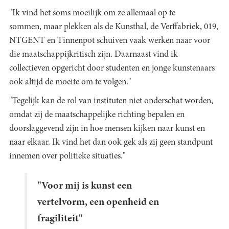
"Ik vind het soms moeilijk om ze allemaal op te
sommen, maar plekken als de Kunsthal, de Verffabriek, 019,
NTGENT en Tinnenpot schuiven vaak werken naar voor
die maatschappijkritisch zijn. Daarnaast vind ik
collectieven opgericht door studenten en jonge kunstenaars
ook altijd de moeite om te volgen."
"Tegelijk kan de rol van instituten niet onderschat worden,
omdat zij de maatschappelijke richting bepalen en
doorslaggevend zijn in hoe mensen kijken naar kunst en
naar elkaar. Ik vind het dan ook gek als zij geen standpunt
innemen over politieke situaties."
"Voor mij is kunst een
vertelvorm, een openheid en
fragiliteit"