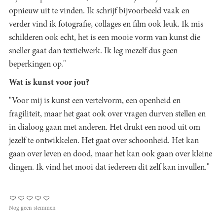
opnieuw uit te vinden. Ik schrijf bijvoorbeeld vaak en
verder vind ik fotografie, collages en film ook leuk. Ik mis
schilderen ook echt, het is een mooie vorm van kunst die
sneller gaat dan textielwerk. Ik leg mezelf dus geen
beperkingen op."
Wat is kunst voor jou?
"Voor mij is kunst een vertelvorm, een openheid en
fragiliteit, maar het gaat ook over vragen durven stellen en
in dialoog gaan met anderen. Het drukt een nood uit om
jezelf te ontwikkelen. Het gaat over schoonheid. Het kan
gaan over leven en dood, maar het kan ook gaan over kleine
dingen. Ik vind het mooi dat iedereen dit zelf kan invullen."
Nog geen stemmen