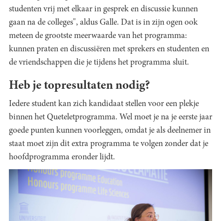
studenten vrij met elkaar in gesprek en discussie kunnen
gaan na de colleges", aldus Galle. Dat is in zijn ogen ook
meteen de grootste meerwaarde van het programma:
kunnen praten en discussiëren met sprekers en studenten en
de vriendschappen die je tijdens het programma sluit.
Heb je topresultaten nodig?
Iedere student kan zich kandidaat stellen voor een plekje
binnen het Queteletprogramma. Wel moet je na je eerste jaar
goede punten kunnen voorleggen, omdat je als deelnemer in
staat moet zijn dit extra programma te volgen zonder dat je
hoofdprogramma eronder lijdt.