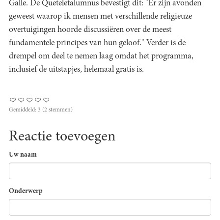
Galle. De Queteletalumnus bevestigt dit: "Er zijn avonden
geweest waarop ik mensen met verschillende religieuze
overtuigingen hoorde discussiëren over de meest
fundamentele principes van hun geloof." Verder is de
drempel om deel te nemen laag omdat het programma,
inclusief de uitstapjes, helemaal gratis is.
Gemiddeld:
3
(
2
stemmen)
Reactie toevoegen
Uw naam
Onderwerp