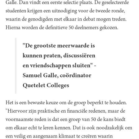
Galle. Dan vindt een eerste selectie plaats. De geselecteerde
studenten krijgen een uitnodiging voor de tweede ronde,
waarin de genodigden met elkaar in debat mogen treden.
Hierna worden de definitieve 50 deelnemers gekozen.
"De grootste meerwaarde is
kunnen praten, discussiëren
en vriendschappen sluiten" -
Samuel Galle, coördinator
Quetelet Colleges
Het is een bewuste keuze om de groep beperkt te houden.
"Hiervoor zijn praktische en financiële redenen, maar de
voornaamste reden is dat een groep van 50 de kans biedt
om elkaar echt te leren kennen. Dat is ook noodzakelijk om
een veilig en aangenaam klimaat te creëren waarin