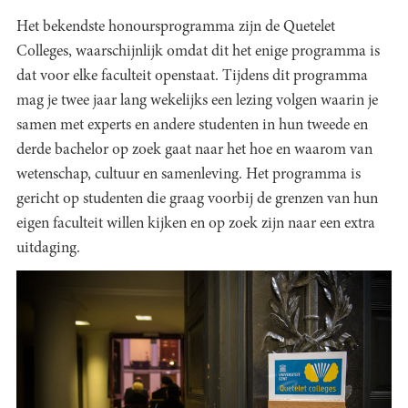
Het bekendste honoursprogramma zijn de Quetelet
Colleges, waarschijnlijk omdat dit het enige programma is
dat voor elke faculteit openstaat. Tijdens dit programma
mag je twee jaar lang wekelijks een lezing volgen waarin je
samen met experts en andere studenten in hun tweede en
derde bachelor op zoek gaat naar het hoe en waarom van
wetenschap, cultuur en samenleving. Het programma is
gericht op studenten die graag voorbij de grenzen van hun
eigen faculteit willen kijken en op zoek zijn naar een extra
uitdaging.