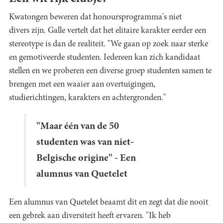
Kwatongen beweren dat honoursprogramma's niet
divers zijn. Galle vertelt dat het elitaire karakter eerder een
stereotype is dan de realiteit. "We gaan op zoek naar sterke
en gemotiveerde studenten. Iedereen kan zich kandidaat
stellen en we proberen een diverse groep studenten samen te
brengen met een waaier aan overtuigingen,
studierichtingen, karakters en achtergronden."
"Maar één van de 50
studenten was van niet-
Belgische origine" - Een
alumnus van Quetelet
Een alumnus van Quetelet beaamt dit en zegt dat die nooit
een gebrek aan diversiteit heeft ervaren. "Ik heb