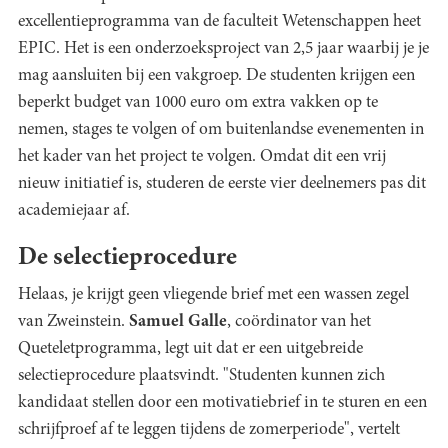
excellentieprogramma van de faculteit Wetenschappen heet
EPIC. Het is een onderzoeksproject van 2,5 jaar waarbij je je
mag aansluiten bij een vakgroep. De studenten krijgen een
beperkt budget van 1000 euro om extra vakken op te
nemen, stages te volgen of om buitenlandse evenementen in
het kader van het project te volgen. Omdat dit een vrij
nieuw initiatief is, studeren de eerste vier deelnemers pas dit
academiejaar af.
De selectieprocedure
Helaas, je krijgt geen vliegende brief met een wassen zegel
van Zweinstein.
Samuel Galle
, coördinator van het
Queteletprogramma, legt uit dat er een uitgebreide
selectieprocedure plaatsvindt. "Studenten kunnen zich
kandidaat stellen door een motivatiebrief in te sturen en een
schrijfproef af te leggen tijdens de zomerperiode", vertelt