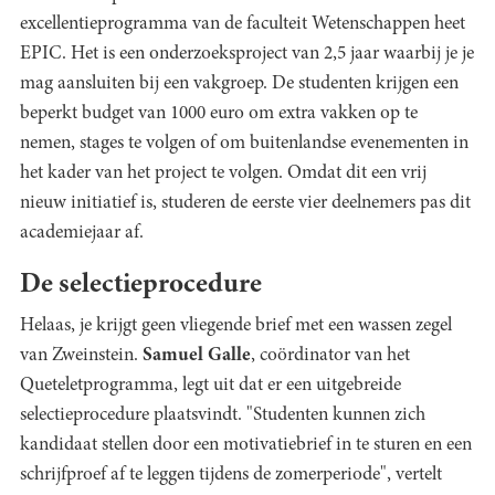
excellentieprogramma van de faculteit Wetenschappen heet
EPIC. Het is een onderzoeksproject van 2,5 jaar waarbij je je
mag aansluiten bij een vakgroep. De studenten krijgen een
beperkt budget van 1000 euro om extra vakken op te
nemen, stages te volgen of om buitenlandse evenementen in
het kader van het project te volgen. Omdat dit een vrij
nieuw initiatief is, studeren de eerste vier deelnemers pas dit
academiejaar af.
De selectieprocedure
Helaas, je krijgt geen vliegende brief met een wassen zegel
van Zweinstein.
Samuel Galle
, coördinator van het
Queteletprogramma, legt uit dat er een uitgebreide
selectieprocedure plaatsvindt. "Studenten kunnen zich
kandidaat stellen door een motivatiebrief in te sturen en een
schrijfproef af te leggen tijdens de zomerperiode", vertelt