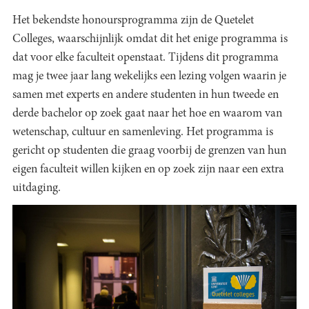
Het bekendste honoursprogramma zijn de Quetelet
Colleges, waarschijnlijk omdat dit het enige programma is
dat voor elke faculteit openstaat. Tijdens dit programma
mag je twee jaar lang wekelijks een lezing volgen waarin je
samen met experts en andere studenten in hun tweede en
derde bachelor op zoek gaat naar het hoe en waarom van
wetenschap, cultuur en samenleving. Het programma is
gericht op studenten die graag voorbij de grenzen van hun
eigen faculteit willen kijken en op zoek zijn naar een extra
uitdaging.