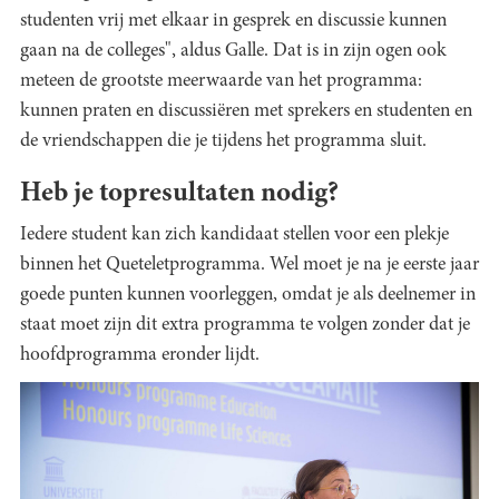
studenten vrij met elkaar in gesprek en discussie kunnen
gaan na de colleges", aldus Galle. Dat is in zijn ogen ook
meteen de grootste meerwaarde van het programma:
kunnen praten en discussiëren met sprekers en studenten en
de vriendschappen die je tijdens het programma sluit.
Heb je topresultaten nodig?
Iedere student kan zich kandidaat stellen voor een plekje
binnen het Queteletprogramma. Wel moet je na je eerste jaar
goede punten kunnen voorleggen, omdat je als deelnemer in
staat moet zijn dit extra programma te volgen zonder dat je
hoofdprogramma eronder lijdt.