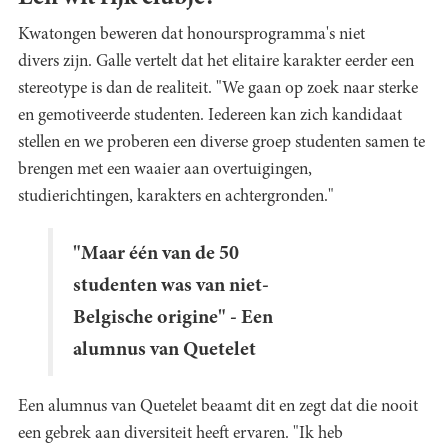
Kwatongen beweren dat honoursprogramma's niet
divers zijn. Galle vertelt dat het elitaire karakter eerder een
stereotype is dan de realiteit. "We gaan op zoek naar sterke
en gemotiveerde studenten. Iedereen kan zich kandidaat
stellen en we proberen een diverse groep studenten samen te
brengen met een waaier aan overtuigingen,
studierichtingen, karakters en achtergronden."
"Maar één van de 50
studenten was van niet-
Belgische origine" - Een
alumnus van Quetelet
Een alumnus van Quetelet beaamt dit en zegt dat die nooit
een gebrek aan diversiteit heeft ervaren. "Ik heb