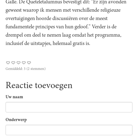
Galle. De Queteletalumnus bevestigt dit: "Er zijn avonden
geweest waarop ik mensen met verschillende religieuze
overtuigingen hoorde discussiëren over de meest
fundamentele principes van hun geloof." Verder is de
drempel om deel te nemen laag omdat het programma,
inclusief de uitstapjes, helemaal gratis is.
Gemiddeld:
3
(
2
stemmen)
Reactie toevoegen
Uw naam
Onderwerp