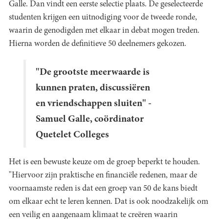
Galle. Dan vindt een eerste selectie plaats. De geselecteerde
studenten krijgen een uitnodiging voor de tweede ronde,
waarin de genodigden met elkaar in debat mogen treden.
Hierna worden de definitieve 50 deelnemers gekozen.
"De grootste meerwaarde is
kunnen praten, discussiëren
en vriendschappen sluiten" -
Samuel Galle, coördinator
Quetelet Colleges
Het is een bewuste keuze om de groep beperkt te houden.
"Hiervoor zijn praktische en financiële redenen, maar de
voornaamste reden is dat een groep van 50 de kans biedt
om elkaar echt te leren kennen. Dat is ook noodzakelijk om
een veilig en aangenaam klimaat te creëren waarin