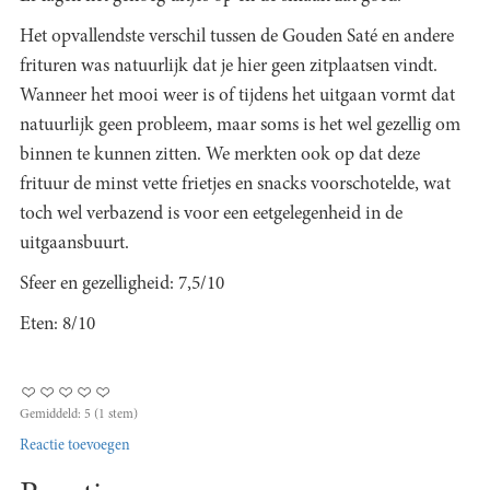
Het opvallendste verschil tussen de Gouden Saté en andere
frituren was natuurlijk dat je hier geen zitplaatsen vindt.
Wanneer het mooi weer is of tijdens het uitgaan vormt dat
natuurlijk geen probleem, maar soms is het wel gezellig om
binnen te kunnen zitten. We merkten ook op dat deze
frituur de minst vette frietjes en snacks voorschotelde, wat
toch wel verbazend is voor een eetgelegenheid in de
uitgaansbuurt.
Sfeer en gezelligheid: 7,5/10
Eten: 8/10
Gemiddeld:
5
(
1
stem)
Reactie toevoegen