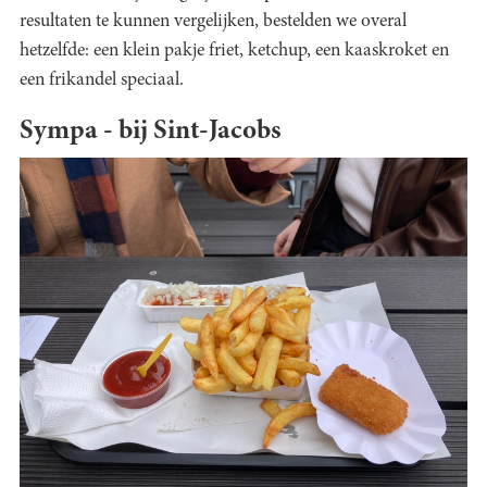
resultaten te kunnen vergelijken, bestelden we overal
hetzelfde: een klein pakje friet, ketchup, een kaaskroket en
een frikandel speciaal.
Sympa - bij Sint-Jacobs