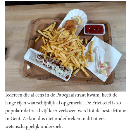
Iedereen die al eens in de Papegaaistraat kwam, heeft de
lange rijen waarschijnlijk al opgemerkt. De Frietketel is zo
populair dat ze al vijf keer verkozen werd tot de beste frituur
in Gent. Ze kon dus niet onderbreken in dit uiterst
wetenschappelijk onderzoek.