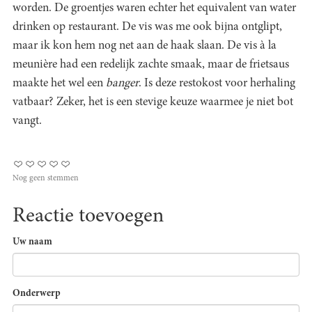
worden. De groentjes waren echter het equivalent van water
drinken op restaurant. De vis was me ook bijna ontglipt,
maar ik kon hem nog net aan de haak slaan. De vis à la
meunière had een redelijk zachte smaak, maar de frietsaus
maakte het wel een
banger
. Is deze restokost voor herhaling
vatbaar? Zeker, het is een stevige keuze waarmee je niet bot
vangt.
Nog geen stemmen
Reactie toevoegen
Uw naam
Onderwerp