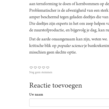
aan terraforming te doen of kernbommen op de 
Problematischer is de afwezigheid van een sterk
amper beschermd tegen geladen deeltjes die v
Die deeltjes zijn experts in het om zeep helpen 
de zuurstofproductie, en bijgevolg je dag, kan r
Dat de aarde onaangenaam kan zijn, weten we. 
kritische blik op
popular science
je bankrekening
misschien geen slechte optie.
Nog geen stemmen
Reactie toevoegen
Uw naam