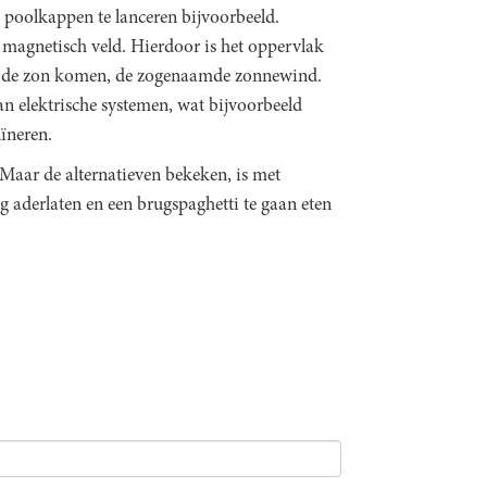
poolkappen te lanceren bijvoorbeeld.
 magnetisch veld. Hierdoor is het oppervlak
an de zon komen, de zogenaamde zonnewind.
van elektrische systemen, wat bijvoorbeeld
uïneren.
Maar de alternatieven bekeken, is met
 aderlaten en een brugspaghetti te gaan eten