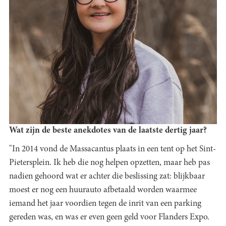
Wat zijn de beste anekdotes van de laatste dertig jaar?
"In 2014 vond de Massacantus plaats in een tent op het Sint-
Pietersplein. Ik heb die nog helpen opzetten, maar heb pas
nadien gehoord wat er achter die beslissing zat: blijkbaar
moest er nog een huurauto afbetaald worden waarmee
iemand het jaar voordien tegen de inrit van een parking
gereden was, en was er even geen geld voor Flanders Expo.