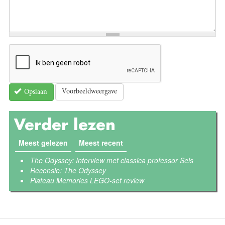
Voorbeeldweergave
Opslaan
Verder lezen
Meest gelezen
Meest recent
(actieve tabblad)
The Odyssey: Interview met classica professor Sels
Recensie: The Odyssey
Plateau Memories LEGO-set review