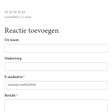
Gemiddeld:
5
(
1
stem)
Reactie toevoegen
Uw naam
Onderwerp
E-mailadres
*
Bericht
*