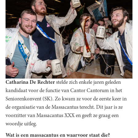
Catharina De Rechter
stelde zich enkele jaren geleden
kandidaat voor de functie van Cantor Cantorum in het
Seniorenkonvent (SK). Zo kwam ze voor de eerste keer in
de organisatie van de Massacantus terecht. Dit jaar is ze
voorzitter van Massacantus XXX en geeft ze graag een
woordje uitleg.
Wat is een massacantus en waarvoor staat die?