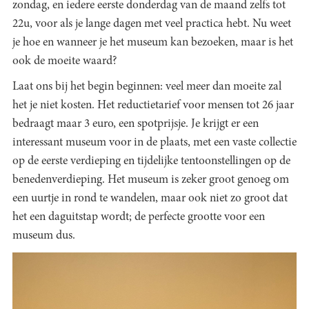
zondag, en iedere eerste donderdag van de maand zelfs tot
22u, voor als je lange dagen met veel practica hebt. Nu weet
je hoe en wanneer je het museum kan bezoeken, maar is het
ook de moeite waard?
Laat ons bij het begin beginnen: veel meer dan moeite zal
het je niet kosten. Het reductietarief voor mensen tot 26 jaar
bedraagt maar 3 euro, een spotprijsje. Je krijgt er een
interessant museum voor in de plaats, met een vaste collectie
op de eerste verdieping en tijdelijke tentoonstellingen op de
benedenverdieping. Het museum is zeker groot genoeg om
een uurtje in rond te wandelen, maar ook niet zo groot dat
het een daguitstap wordt; de perfecte grootte voor een
museum dus.