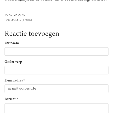
Gemiddeld:
5
(
1
stem)
Reactie toevoegen
Uw naam
Onderwerp
E-mailadres
*
Bericht
*