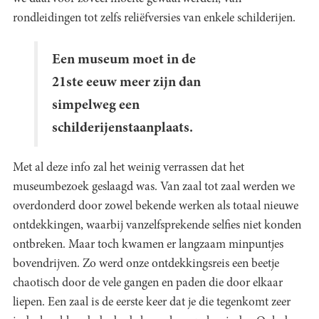
rondleidingen tot zelfs reliëfversies van enkele schilderijen.
Een museum moet in de
21ste eeuw meer zijn dan
simpelweg een
schilderijenstaanplaats.
Met al deze info zal het weinig verrassen dat het
museumbezoek geslaagd was. Van zaal tot zaal werden we
overdonderd door zowel bekende werken als totaal nieuwe
ontdekkingen, waarbij vanzelfsprekende selfies niet konden
ontbreken. Maar toch kwamen er langzaam minpuntjes
bovendrijven. Zo werd onze ontdekkingsreis een beetje
chaotisch door de vele gangen en paden die door elkaar
liepen. Een zaal is de eerste keer dat je die tegenkomt zeer