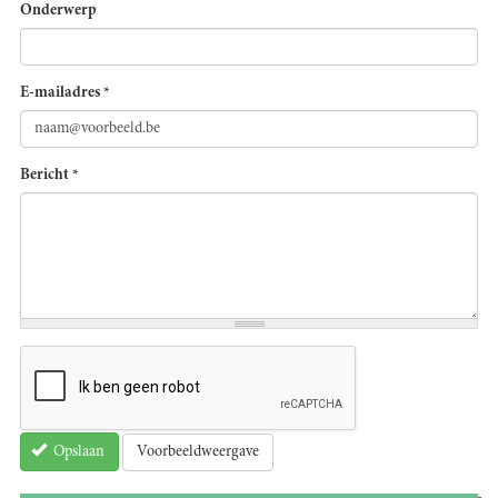
Onderwerp
E-mailadres
*
Bericht
*
Voorbeeldweergave
Opslaan