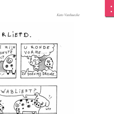
Kato Vanhaecke