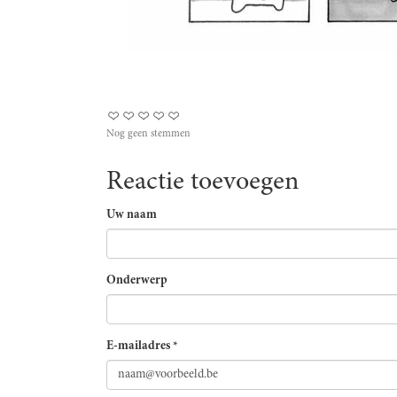
Nog geen stemmen
Reactie toevoegen
Uw naam
Onderwerp
E-mailadres
*