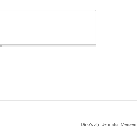
Dino's zijn de maks. Mensen